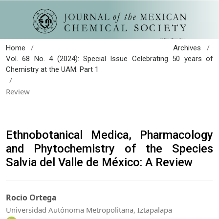
/
/
Home
Archives
Vol. 68 No. 4 (2024): Special Issue Celebrating 50 years of
Chemistry at the UAM. Part 1
/
Review
Ethnobotanical Medica, Pharmacology
and Phytochemistry of the Species
Salvia del Valle de México: A Review
Rocio Ortega
Universidad Autónoma Metropolitana, Iztapalapa