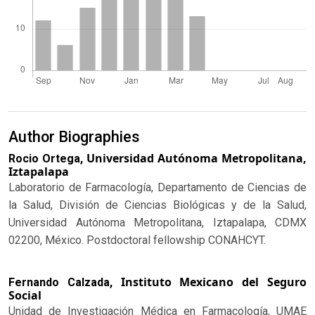
Author Biographies
Universidad Autónoma Metropolitana,
Rocio Ortega,
Iztapalapa
Laboratorio de Farmacología, Departamento de Ciencias de
la Salud, División de Ciencias Biológicas y de la Salud,
Universidad Autónoma Metropolitana, Iztapalapa, CDMX
02200, México. Postdoctoral fellowship CONAHCYT.
Instituto Mexicano del Seguro
Fernando Calzada,
Social
Unidad de Investigación Médica en Farmacología, UMAE