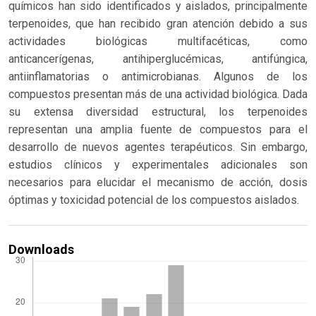
químicos han sido identificados y aislados, principalmente
terpenoides, que han recibido gran atención debido a sus
actividades biológicas multifacéticas, como
anticancerígenas, antihiperglucémicas, antifúngica,
antiinflamatorias o antimicrobianas. Algunos de los
compuestos presentan más de una actividad biológica. Dada
su extensa diversidad estructural, los terpenoides
representan una amplia fuente de compuestos para el
desarrollo de nuevos agentes terapéuticos. Sin embargo,
estudios clínicos y experimentales adicionales son
necesarios para elucidar el mecanismo de acción, dosis
óptimas y toxicidad potencial de los compuestos aislados.
Downloads