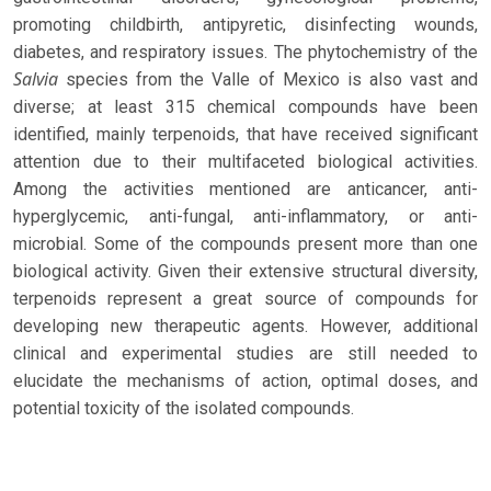
promoting childbirth, antipyretic, disinfecting wounds,
diabetes, and respiratory issues. The phytochemistry of the
Salvia
species from the Valle of Mexico is also vast and
diverse; at least 315 chemical compounds have been
identified, mainly terpenoids, that have received significant
attention due to their multifaceted biological activities.
Among the activities mentioned are anticancer, anti-
hyperglycemic, anti-fungal, anti-inflammatory, or anti-
microbial. Some of the compounds present more than one
biological activity. Given their extensive structural diversity,
terpenoids represent a great source of compounds for
developing new therapeutic agents. However, additional
clinical and experimental studies are still needed to
elucidate the mechanisms of action, optimal doses, and
potential toxicity of the isolated compounds.