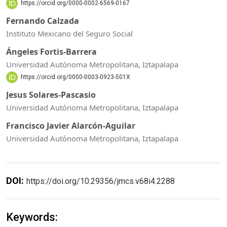
https://orcid.org/0000-0002-6569-0167
Fernando Calzada
Instituto Mexicano del Seguro Social
Ángeles Fortis-Barrera
Universidad Autónoma Metropolitana, Iztapalapa
https://orcid.org/0000-0003-0923-501X
Jesus Solares-Pascasio
Universidad Autónoma Metropolitana, Iztapalapa
Francisco Javier Alarcón-Aguilar
Universidad Autónoma Metropolitana, Iztapalapa
DOI:
https://doi.org/10.29356/jmcs.v68i4.2288
Keywords: