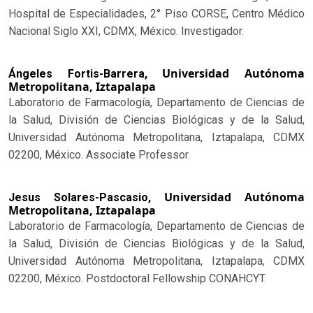
Hospital de Especialidades, 2° Piso CORSE, Centro Médico
Nacional Siglo XXI, CDMX, México. Investigador.
Universidad Autónoma
Ángeles Fortis-Barrera,
Metropolitana, Iztapalapa
Laboratorio de Farmacología, Departamento de Ciencias de
la Salud, División de Ciencias Biológicas y de la Salud,
Universidad Autónoma Metropolitana, Iztapalapa, CDMX
02200, México. Associate Professor.
Universidad Autónoma
Jesus Solares-Pascasio,
Metropolitana, Iztapalapa
Laboratorio de Farmacología, Departamento de Ciencias de
la Salud, División de Ciencias Biológicas y de la Salud,
Universidad Autónoma Metropolitana, Iztapalapa, CDMX
02200, México. Postdoctoral Fellowship CONAHCYT.