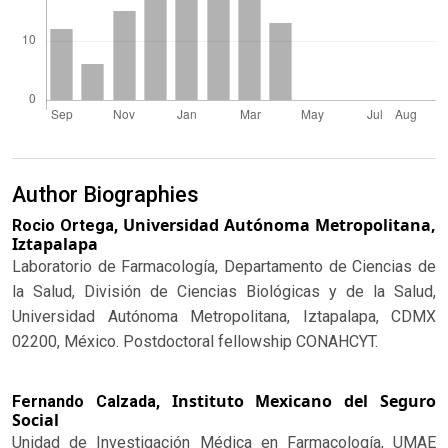
Author Biographies
Universidad Autónoma Metropolitana,
Rocio Ortega,
Iztapalapa
Laboratorio de Farmacología, Departamento de Ciencias de
la Salud, División de Ciencias Biológicas y de la Salud,
Universidad Autónoma Metropolitana, Iztapalapa, CDMX
02200, México. Postdoctoral fellowship CONAHCYT.
Instituto Mexicano del Seguro
Fernando Calzada,
Social
Unidad de Investigación Médica en Farmacología, UMAE