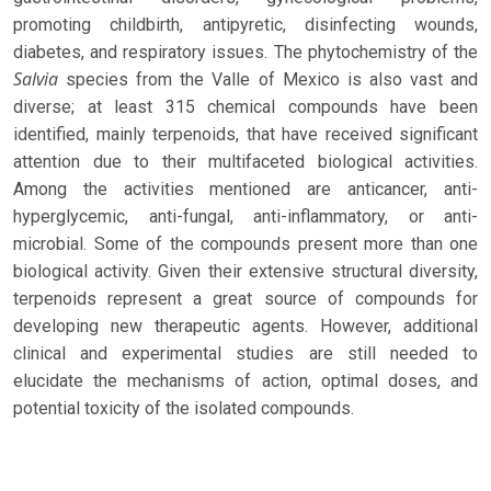
promoting childbirth, antipyretic, disinfecting wounds,
diabetes, and respiratory issues. The phytochemistry of the
Salvia
species from the Valle of Mexico is also vast and
diverse; at least 315 chemical compounds have been
identified, mainly terpenoids, that have received significant
attention due to their multifaceted biological activities.
Among the activities mentioned are anticancer, anti-
hyperglycemic, anti-fungal, anti-inflammatory, or anti-
microbial. Some of the compounds present more than one
biological activity. Given their extensive structural diversity,
terpenoids represent a great source of compounds for
developing new therapeutic agents. However, additional
clinical and experimental studies are still needed to
elucidate the mechanisms of action, optimal doses, and
potential toxicity of the isolated compounds.