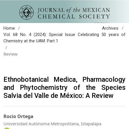
/
/
Home
Archives
Vol. 68 No. 4 (2024): Special Issue Celebrating 50 years of
Chemistry at the UAM. Part 1
/
Review
Ethnobotanical Medica, Pharmacology
and Phytochemistry of the Species
Salvia del Valle de México: A Review
Rocio Ortega
Universidad Autónoma Metropolitana, Iztapalapa