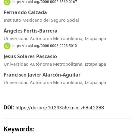
https://orcid.org/0000-0002-6569-0167
Fernando Calzada
Instituto Mexicano del Seguro Social
Ángeles Fortis-Barrera
Universidad Autónoma Metropolitana, Iztapalapa
https://orcid.org/0000-0003-0923-501X
Jesus Solares-Pascasio
Universidad Autónoma Metropolitana, Iztapalapa
Francisco Javier Alarcón-Aguilar
Universidad Autónoma Metropolitana, Iztapalapa
DOI:
https://doi.org/10.29356/jmcs.v68i4.2288
Keywords: