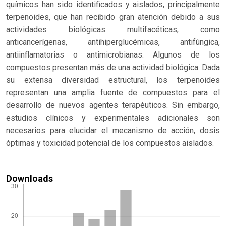
químicos han sido identificados y aislados, principalmente
terpenoides, que han recibido gran atención debido a sus
actividades biológicas multifacéticas, como
anticancerígenas, antihiperglucémicas, antifúngica,
antiinflamatorias o antimicrobianas. Algunos de los
compuestos presentan más de una actividad biológica. Dada
su extensa diversidad estructural, los terpenoides
representan una amplia fuente de compuestos para el
desarrollo de nuevos agentes terapéuticos. Sin embargo,
estudios clínicos y experimentales adicionales son
necesarios para elucidar el mecanismo de acción, dosis
óptimas y toxicidad potencial de los compuestos aislados.
Downloads