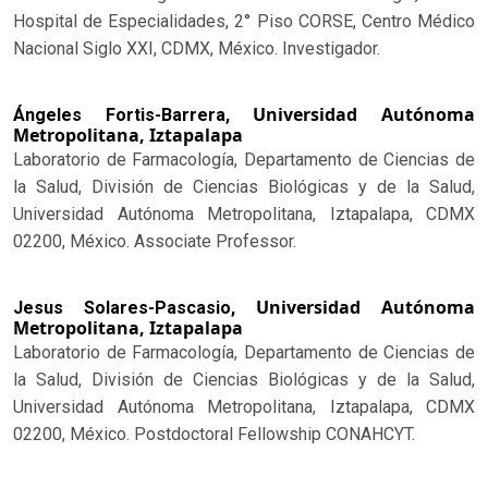
Hospital de Especialidades, 2° Piso CORSE, Centro Médico
Nacional Siglo XXI, CDMX, México. Investigador.
Universidad Autónoma
Ángeles Fortis-Barrera,
Metropolitana, Iztapalapa
Laboratorio de Farmacología, Departamento de Ciencias de
la Salud, División de Ciencias Biológicas y de la Salud,
Universidad Autónoma Metropolitana, Iztapalapa, CDMX
02200, México. Associate Professor.
Universidad Autónoma
Jesus Solares-Pascasio,
Metropolitana, Iztapalapa
Laboratorio de Farmacología, Departamento de Ciencias de
la Salud, División de Ciencias Biológicas y de la Salud,
Universidad Autónoma Metropolitana, Iztapalapa, CDMX
02200, México. Postdoctoral Fellowship CONAHCYT.