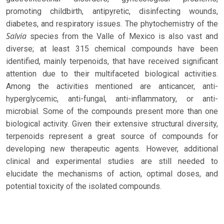
promoting childbirth, antipyretic, disinfecting wounds,
diabetes, and respiratory issues. The phytochemistry of the
Salvia
species from the Valle of Mexico is also vast and
diverse; at least 315 chemical compounds have been
identified, mainly terpenoids, that have received significant
attention due to their multifaceted biological activities.
Among the activities mentioned are anticancer, anti-
hyperglycemic, anti-fungal, anti-inflammatory, or anti-
microbial. Some of the compounds present more than one
biological activity. Given their extensive structural diversity,
terpenoids represent a great source of compounds for
developing new therapeutic agents. However, additional
clinical and experimental studies are still needed to
elucidate the mechanisms of action, optimal doses, and
potential toxicity of the isolated compounds.