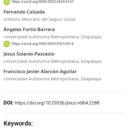
https://orcid.org/0000-0002-6569-0167
Fernando Calzada
Instituto Mexicano del Seguro Social
Ángeles Fortis-Barrera
Universidad Autónoma Metropolitana, Iztapalapa
https://orcid.org/0000-0003-0923-501X
Jesus Solares-Pascasio
Universidad Autónoma Metropolitana, Iztapalapa
Francisco Javier Alarcón-Aguilar
Universidad Autónoma Metropolitana, Iztapalapa
DOI:
https://doi.org/10.29356/jmcs.v68i4.2288
Keywords: