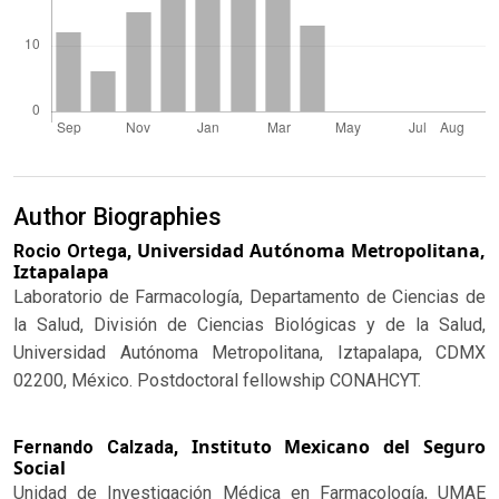
Author Biographies
Universidad Autónoma Metropolitana,
Rocio Ortega,
Iztapalapa
Laboratorio de Farmacología, Departamento de Ciencias de
la Salud, División de Ciencias Biológicas y de la Salud,
Universidad Autónoma Metropolitana, Iztapalapa, CDMX
02200, México. Postdoctoral fellowship CONAHCYT.
Instituto Mexicano del Seguro
Fernando Calzada,
Social
Unidad de Investigación Médica en Farmacología, UMAE