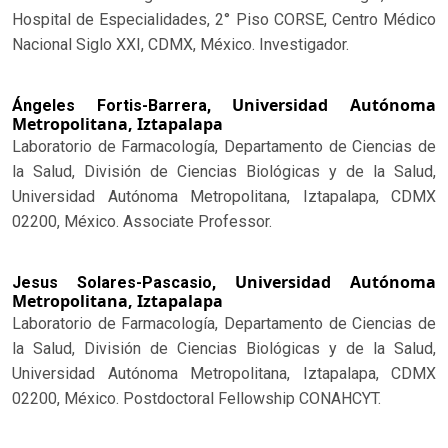
Hospital de Especialidades, 2° Piso CORSE, Centro Médico
Nacional Siglo XXI, CDMX, México. Investigador.
Universidad Autónoma
Ángeles Fortis-Barrera,
Metropolitana, Iztapalapa
Laboratorio de Farmacología, Departamento de Ciencias de
la Salud, División de Ciencias Biológicas y de la Salud,
Universidad Autónoma Metropolitana, Iztapalapa, CDMX
02200, México. Associate Professor.
Universidad Autónoma
Jesus Solares-Pascasio,
Metropolitana, Iztapalapa
Laboratorio de Farmacología, Departamento de Ciencias de
la Salud, División de Ciencias Biológicas y de la Salud,
Universidad Autónoma Metropolitana, Iztapalapa, CDMX
02200, México. Postdoctoral Fellowship CONAHCYT.