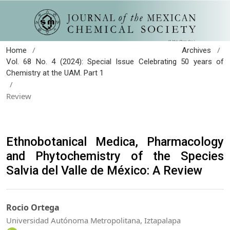
/
/
Home
Archives
Vol. 68 No. 4 (2024): Special Issue Celebrating 50 years of
Chemistry at the UAM. Part 1
/
Review
Ethnobotanical Medica, Pharmacology
and Phytochemistry of the Species
Salvia del Valle de México: A Review
Rocio Ortega
Universidad Autónoma Metropolitana, Iztapalapa