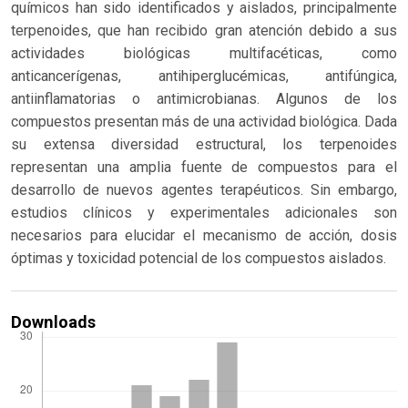
químicos han sido identificados y aislados, principalmente
terpenoides, que han recibido gran atención debido a sus
actividades biológicas multifacéticas, como
anticancerígenas, antihiperglucémicas, antifúngica,
antiinflamatorias o antimicrobianas. Algunos de los
compuestos presentan más de una actividad biológica. Dada
su extensa diversidad estructural, los terpenoides
representan una amplia fuente de compuestos para el
desarrollo de nuevos agentes terapéuticos. Sin embargo,
estudios clínicos y experimentales adicionales son
necesarios para elucidar el mecanismo de acción, dosis
óptimas y toxicidad potencial de los compuestos aislados.
Downloads