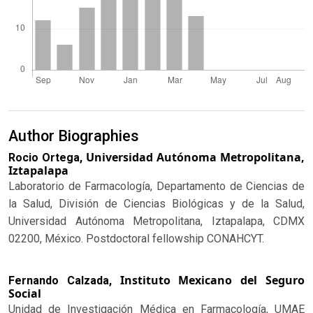
Author Biographies
Universidad Autónoma Metropolitana,
Rocio Ortega,
Iztapalapa
Laboratorio de Farmacología, Departamento de Ciencias de
la Salud, División de Ciencias Biológicas y de la Salud,
Universidad Autónoma Metropolitana, Iztapalapa, CDMX
02200, México. Postdoctoral fellowship CONAHCYT.
Instituto Mexicano del Seguro
Fernando Calzada,
Social
Unidad de Investigación Médica en Farmacología, UMAE