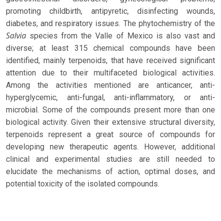
promoting childbirth, antipyretic, disinfecting wounds,
diabetes, and respiratory issues. The phytochemistry of the
Salvia
species from the Valle of Mexico is also vast and
diverse; at least 315 chemical compounds have been
identified, mainly terpenoids, that have received significant
attention due to their multifaceted biological activities.
Among the activities mentioned are anticancer, anti-
hyperglycemic, anti-fungal, anti-inflammatory, or anti-
microbial. Some of the compounds present more than one
biological activity. Given their extensive structural diversity,
terpenoids represent a great source of compounds for
developing new therapeutic agents. However, additional
clinical and experimental studies are still needed to
elucidate the mechanisms of action, optimal doses, and
potential toxicity of the isolated compounds.