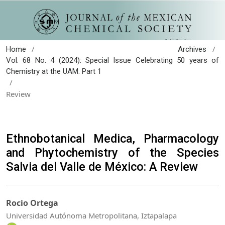
/
/
Home
Archives
Vol. 68 No. 4 (2024): Special Issue Celebrating 50 years of
Chemistry at the UAM. Part 1
/
Review
Ethnobotanical Medica, Pharmacology
and Phytochemistry of the Species
Salvia del Valle de México: A Review
Rocio Ortega
Universidad Autónoma Metropolitana, Iztapalapa