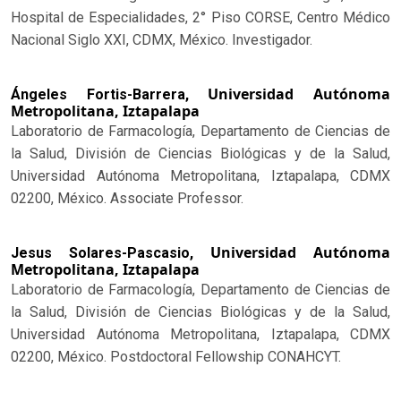
Hospital de Especialidades, 2° Piso CORSE, Centro Médico
Nacional Siglo XXI, CDMX, México. Investigador.
Universidad Autónoma
Ángeles Fortis-Barrera,
Metropolitana, Iztapalapa
Laboratorio de Farmacología, Departamento de Ciencias de
la Salud, División de Ciencias Biológicas y de la Salud,
Universidad Autónoma Metropolitana, Iztapalapa, CDMX
02200, México. Associate Professor.
Universidad Autónoma
Jesus Solares-Pascasio,
Metropolitana, Iztapalapa
Laboratorio de Farmacología, Departamento de Ciencias de
la Salud, División de Ciencias Biológicas y de la Salud,
Universidad Autónoma Metropolitana, Iztapalapa, CDMX
02200, México. Postdoctoral Fellowship CONAHCYT.