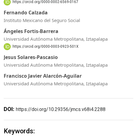
https://orcid.org/0000-0002-6569-0167
Fernando Calzada
Instituto Mexicano del Seguro Social
Ángeles Fortis-Barrera
Universidad Autónoma Metropolitana, Iztapalapa
https://orcid.org/0000-0003-0923-501X
Jesus Solares-Pascasio
Universidad Autónoma Metropolitana, Iztapalapa
Francisco Javier Alarcón-Aguilar
Universidad Autónoma Metropolitana, Iztapalapa
DOI:
https://doi.org/10.29356/jmcs.v68i4.2288
Keywords: