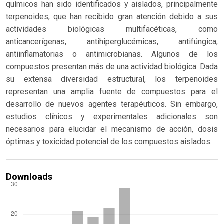
químicos han sido identificados y aislados, principalmente
terpenoides, que han recibido gran atención debido a sus
actividades biológicas multifacéticas, como
anticancerígenas, antihiperglucémicas, antifúngica,
antiinflamatorias o antimicrobianas. Algunos de los
compuestos presentan más de una actividad biológica. Dada
su extensa diversidad estructural, los terpenoides
representan una amplia fuente de compuestos para el
desarrollo de nuevos agentes terapéuticos. Sin embargo,
estudios clínicos y experimentales adicionales son
necesarios para elucidar el mecanismo de acción, dosis
óptimas y toxicidad potencial de los compuestos aislados.
Downloads