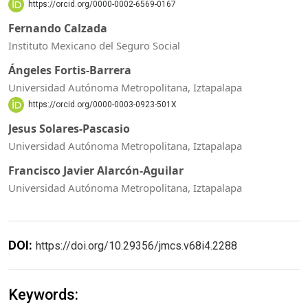
https://orcid.org/0000-0002-6569-0167
Fernando Calzada
Instituto Mexicano del Seguro Social
Ángeles Fortis-Barrera
Universidad Autónoma Metropolitana, Iztapalapa
https://orcid.org/0000-0003-0923-501X
Jesus Solares-Pascasio
Universidad Autónoma Metropolitana, Iztapalapa
Francisco Javier Alarcón-Aguilar
Universidad Autónoma Metropolitana, Iztapalapa
DOI:
https://doi.org/10.29356/jmcs.v68i4.2288
Keywords: