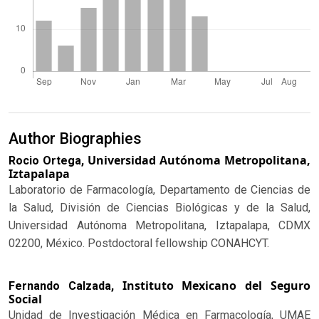
Author Biographies
Universidad Autónoma Metropolitana,
Rocio Ortega,
Iztapalapa
Laboratorio de Farmacología, Departamento de Ciencias de
la Salud, División de Ciencias Biológicas y de la Salud,
Universidad Autónoma Metropolitana, Iztapalapa, CDMX
02200, México. Postdoctoral fellowship CONAHCYT.
Instituto Mexicano del Seguro
Fernando Calzada,
Social
Unidad de Investigación Médica en Farmacología, UMAE