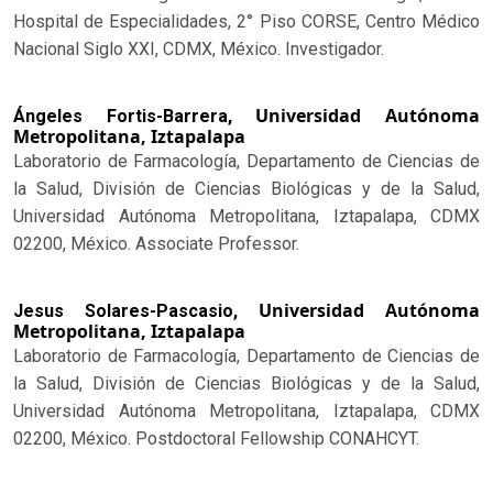
Hospital de Especialidades, 2° Piso CORSE, Centro Médico
Nacional Siglo XXI, CDMX, México. Investigador.
Universidad Autónoma
Ángeles Fortis-Barrera,
Metropolitana, Iztapalapa
Laboratorio de Farmacología, Departamento de Ciencias de
la Salud, División de Ciencias Biológicas y de la Salud,
Universidad Autónoma Metropolitana, Iztapalapa, CDMX
02200, México. Associate Professor.
Universidad Autónoma
Jesus Solares-Pascasio,
Metropolitana, Iztapalapa
Laboratorio de Farmacología, Departamento de Ciencias de
la Salud, División de Ciencias Biológicas y de la Salud,
Universidad Autónoma Metropolitana, Iztapalapa, CDMX
02200, México. Postdoctoral Fellowship CONAHCYT.