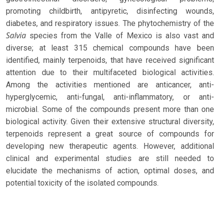
promoting childbirth, antipyretic, disinfecting wounds,
diabetes, and respiratory issues. The phytochemistry of the
Salvia
species from the Valle of Mexico is also vast and
diverse; at least 315 chemical compounds have been
identified, mainly terpenoids, that have received significant
attention due to their multifaceted biological activities.
Among the activities mentioned are anticancer, anti-
hyperglycemic, anti-fungal, anti-inflammatory, or anti-
microbial. Some of the compounds present more than one
biological activity. Given their extensive structural diversity,
terpenoids represent a great source of compounds for
developing new therapeutic agents. However, additional
clinical and experimental studies are still needed to
elucidate the mechanisms of action, optimal doses, and
potential toxicity of the isolated compounds.