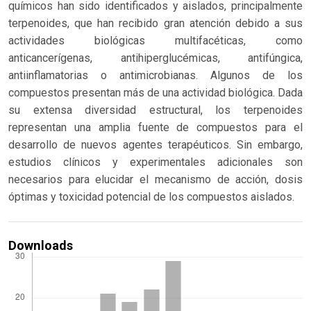
químicos han sido identificados y aislados, principalmente
terpenoides, que han recibido gran atención debido a sus
actividades biológicas multifacéticas, como
anticancerígenas, antihiperglucémicas, antifúngica,
antiinflamatorias o antimicrobianas. Algunos de los
compuestos presentan más de una actividad biológica. Dada
su extensa diversidad estructural, los terpenoides
representan una amplia fuente de compuestos para el
desarrollo de nuevos agentes terapéuticos. Sin embargo,
estudios clínicos y experimentales adicionales son
necesarios para elucidar el mecanismo de acción, dosis
óptimas y toxicidad potencial de los compuestos aislados.
Downloads