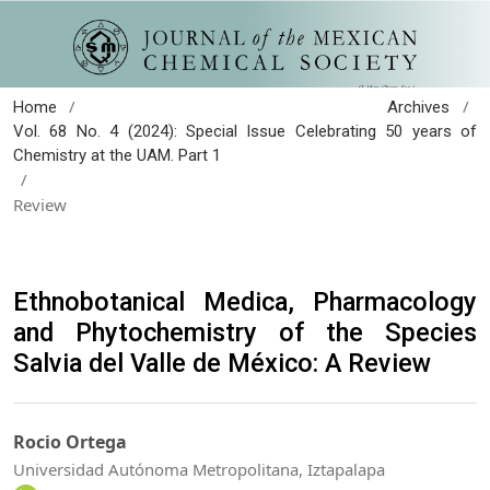
/
/
Home
Archives
Vol. 68 No. 4 (2024): Special Issue Celebrating 50 years of
Chemistry at the UAM. Part 1
/
Review
Ethnobotanical Medica, Pharmacology
and Phytochemistry of the Species
Salvia del Valle de México: A Review
Rocio Ortega
Universidad Autónoma Metropolitana, Iztapalapa