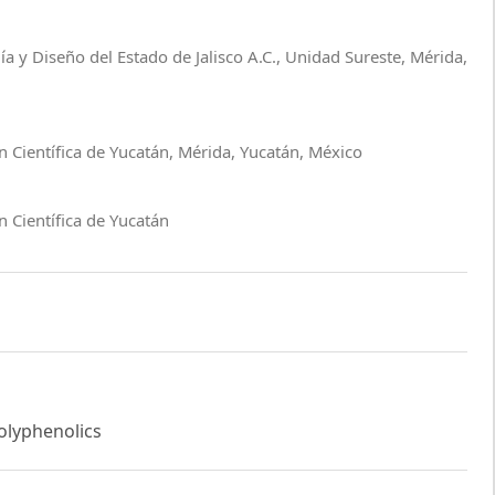
ía y Diseño del Estado de Jalisco A.C., Unidad Sureste, Mérida,
n Científica de Yucatán, Mérida, Yucatán, México
 Científica de Yucatán
Polyphenolics