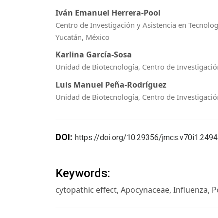
Iván Emanuel Herrera-Pool
Centro de Investigación y Asistencia en Tecnolog
Yucatán, México
Karlina García-Sosa
Unidad de Biotecnología, Centro de Investigació
Luis Manuel Peña-Rodríguez
Unidad de Biotecnología, Centro de Investigación
DOI:
https://doi.org/10.29356/jmcs.v70i1.2494
Keywords:
cytopathic effect, Apocynaceae, Influenza, 