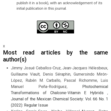
publish it in a book), with an acknowledgement of its
initial publication in this journal.
x
Most read articles by the same
author(s)
Jimmy Josué Ceballos-Cruz, Jean-Jacques Hélesbeux,
Guillaume Viault, Denis Séraphin, Gumersindo Mirón-
López, Rubén M. Carballo, Pascal Richomme, Luis
Manuel Peña-Rodríguez,
Photochemical
Transformations of Chalcone-Vitamin E Hybrids
,
Journal of the Mexican Chemical Society: Vol. 66 No. 1
(2022): Regular Issue