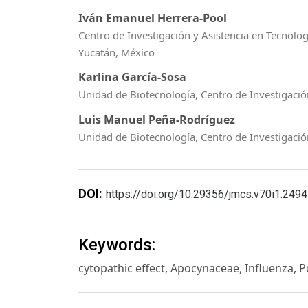
Iván Emanuel Herrera-Pool
Centro de Investigación y Asistencia en Tecnolog
Yucatán, México
Karlina García-Sosa
Unidad de Biotecnología, Centro de Investigació
Luis Manuel Peña-Rodríguez
Unidad de Biotecnología, Centro de Investigación
DOI:
https://doi.org/10.29356/jmcs.v70i1.2494
Keywords:
cytopathic effect, Apocynaceae, Influenza, 