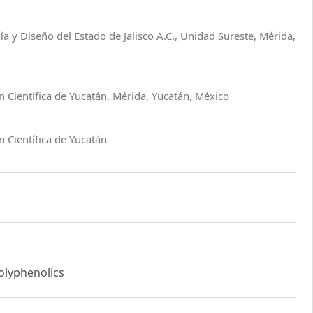
ía y Diseño del Estado de Jalisco A.C., Unidad Sureste, Mérida,
n Científica de Yucatán, Mérida, Yucatán, México
 Científica de Yucatán
Polyphenolics