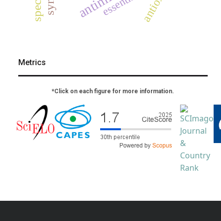
Metrics
*Click on each figure for more information.