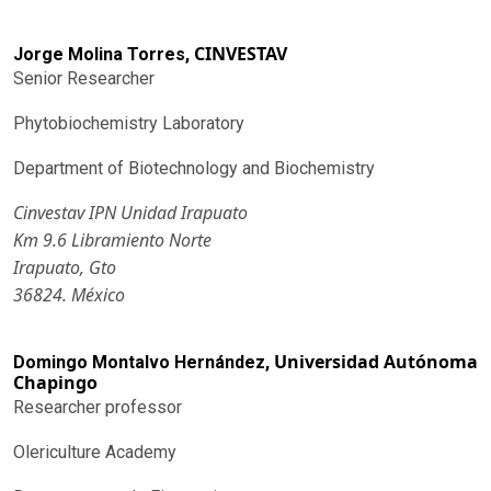
CINVESTAV
Jorge Molina Torres,
Senior Researcher
Phytobiochemistry Laboratory
Department of Biotechnology and Biochemistry
Cinvestav IPN Unidad Irapuato
Km 9.6 Libramiento Norte
Irapuato, Gto
36824. México
Universidad Autónoma
Domingo Montalvo Hernández,
Chapingo
Researcher professor
Olericulture Academy