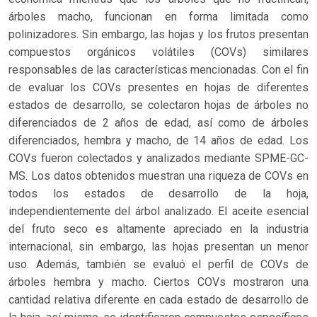
árboles macho, funcionan en forma limitada como
polinizadores. Sin embargo, las hojas y los frutos presentan
compuestos orgánicos volátiles (COVs) similares
responsables de las características mencionadas. Con el fin
de evaluar los COVs presentes en hojas de diferentes
estados de desarrollo, se colectaron hojas de árboles no
diferenciados de 2 años de edad, así como de árboles
diferenciados, hembra y macho, de 14 años de edad. Los
COVs fueron colectados y analizados mediante SPME-GC-
MS. Los datos obtenidos muestran una riqueza de COVs en
todos los estados de desarrollo de la hoja,
independientemente del árbol analizado. El aceite esencial
del fruto seco es altamente apreciado en la industria
internacional, sin embargo, las hojas presentan un menor
uso. Además, también se evaluó el perfil de COVs de
árboles hembra y macho. Ciertos COVs mostraron una
cantidad relativa diferente en cada estado de desarrollo de