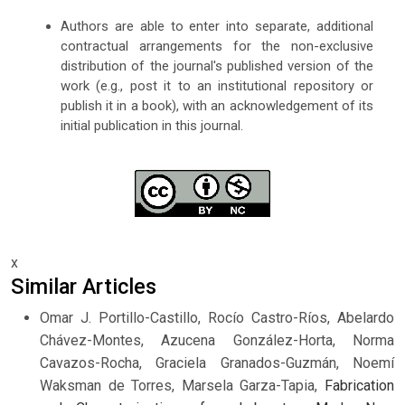
Authors are able to enter into separate, additional
contractual arrangements for the non-exclusive
distribution of the journal's published version of the
work (e.g., post it to an institutional repository or
publish it in a book), with an acknowledgement of its
initial publication in this journal.
x
Similar Articles
Omar J. Portillo-Castillo, Rocío Castro-Ríos, Abelardo
Chávez-Montes, Azucena González-Horta, Norma
Cavazos-Rocha, Graciela Granados-Guzmán, Noemí
Waksman de Torres, Marsela Garza-Tapia,
Fabrication