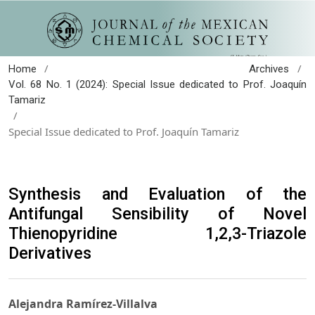
/
/
Home
Archives
Vol. 68 No. 1 (2024): Special Issue dedicated to Prof. Joaquín
Tamariz
/
Special Issue dedicated to Prof. Joaquín Tamariz
Synthesis and Evaluation of the
Antifungal Sensibility of Novel
Thienopyridine 1,2,3-Triazole
Derivatives
Alejandra Ramírez-Villalva