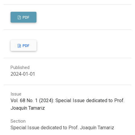
PDF
PDF
Published
2024-01-01
Issue
Vol. 68 No. 1 (2024): Special Issue dedicated to Prof.
Joaquín Tamariz
Section
Special Issue dedicated to Prof. Joaquín Tamariz