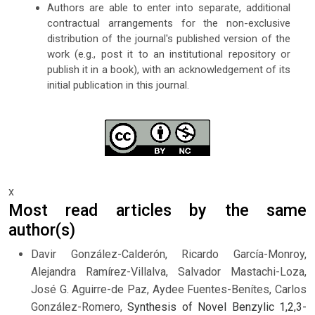
Authors are able to enter into separate, additional
contractual arrangements for the non-exclusive
distribution of the journal's published version of the
work (e.g., post it to an institutional repository or
publish it in a book), with an acknowledgement of its
initial publication in this journal.
x
Most read articles by the same
author(s)
Davir González-Calderón, Ricardo García-Monroy,
Alejandra Ramírez-Villalva, Salvador Mastachi-Loza,
José G. Aguirre-de Paz, Aydee Fuentes-Benítes, Carlos
González-Romero,
Synthesis of Novel Benzylic 1,2,3-