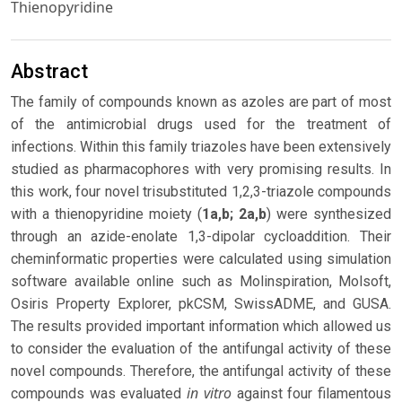
Thienopyridine
Abstract
The family of compounds known as azoles are part of most
of the antimicrobial drugs used for the treatment of
infections. Within this family triazoles have been extensively
studied as pharmacophores with very promising results. In
this work, four novel trisubstituted 1,2,3-triazole compounds
with a thienopyridine moiety (
1a,b; 2a,b
) were synthesized
through an azide-enolate 1,3-dipolar cycloaddition. Their
cheminformatic properties were calculated using simulation
software available online such as Molinspiration, Molsoft,
Osiris Property Explorer, pkCSM, SwissADME, and GUSA.
The results provided important information which allowed us
to consider the evaluation of the antifungal activity of these
novel compounds. Therefore, the antifungal activity of these
in vitro
compounds was evaluated
against four filamentous