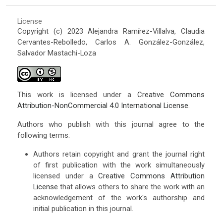
License
Copyright (c) 2023 Alejandra Ramírez-Villalva, Claudia
Cervantes-Rebolledo, Carlos A. González-González,
Salvador Mastachi-Loza
This work is licensed under a
Creative Commons
Attribution-NonCommercial 4.0 International License
.
Authors who publish with this journal agree to the
following terms:
Authors retain copyright and grant the journal right
of first publication with the work simultaneously
licensed under a
Creative Commons Attribution
License
that allows others to share the work with an
acknowledgement of the work's authorship and
initial publication in this journal.