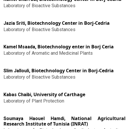
Laboratory of Bioactive Substances
Biotechnology Center in Borj-Cedria
Jazia Sriti,
Laboratory of Bioactive Substances
Biotechnology enter in Borj Ceria
Kamel Msaada,
Laboratory of Aromatic and Medicinal Plants
Biotechnology Center in Borj-Cedria
Slim Jallouli,
Laboratory of Bioactive Substances
University of Carthage
Kabas Chaibi,
Laboratory of Plant Protection
National Agricultural
Soumaya Haouel Hamdi,
Research Institute of Tunisia (INRAT)