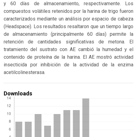
y 60 días de almacenamiento, respectivamente. Los
compuestos volátiles retenidos por la harina de trigo fueron
caracterizados mediante un análisis por espacio de cabeza
(Headspace). Los resultados resaltaron que un tiempo largo
de almacenamiento (principalmente 60 días) permite la
retención de cantidades significativas de metona. El
tratamiento del sustrato con AE cambió la humedad y el
contenido de proteína de la harina. El AE mostró actividad
insecticida por inhibición de la actividad de la enzima
acetilcolinesterasa.
Downloads