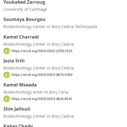
Youkabed Zarroug
University of Carthage
Soumaya Bourgou
Biotechnology Center in Borj-Cedria Technopole
Kamel Charradi
Biotechnology Center in Borj-Cedria
https://orcid.org/0000-0002-2358-2926
Jazia Sriti
Biotechnology Center in Borj-Cedria
https://orcid.org/0000-0003-4876-0490
Kamel Msaada
Biotechnology enter in Borj Ceria
https://orcid.org/0000-0003-4826-8041
Slim Jallouli
Biotechnology Center in Borj-Cedria
Kabas Chaibi