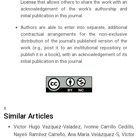
License
that allows others to share the work with an
acknowledgement of the work's authorship and
initial publication in this journal.
Authors are able to enter into separate, additional
contractual arrangements for the non-exclusive
distribution of the journal's published version of the
work (e.g., post it to an institutional repository or
publish it in a book), with an acknowledgement of its
initial publication in this journal.
x
Similar Articles
Victor Hugo Vazquez-Valadez, Ivonne Carrillo Cedillo,
Nayeli Ramírez Carreño, Ana María Velázquez-S, Víctor