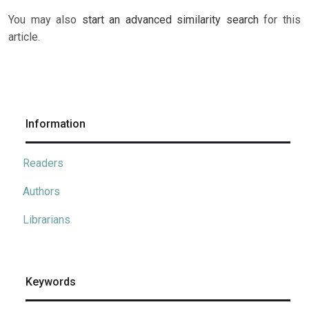
You may also
start an advanced similarity search
for this
article.
Information
Readers
Authors
Librarians
Keywords