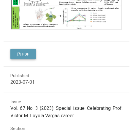
PDF
Published
2023-07-01
Issue
Vol. 67 No. 3 (2023): Special issue: Celebrating Prof.
Víctor M. Loyola Vargas career
Section