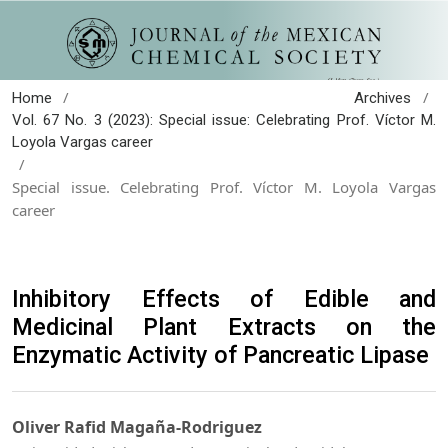
/
/
Home
Archives
Vol. 67 No. 3 (2023): Special issue: Celebrating Prof. Víctor M.
Loyola Vargas career
/
Special issue. Celebrating Prof. Víctor M. Loyola Vargas
career
Inhibitory Effects of Edible and
Medicinal Plant Extracts on the
Enzymatic Activity of Pancreatic Lipase
Oliver Rafid Magaña-Rodriguez