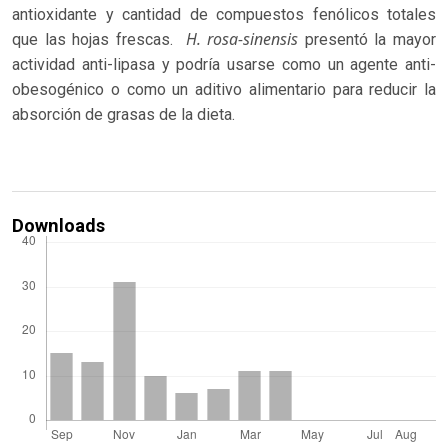
antioxidante y cantidad de compuestos fenólicos totales
H. rosa-sinensis
que las hojas frescas.
presentó la mayor
actividad anti-lipasa y podría usarse como un agente anti-
obesogénico o como un aditivo alimentario para reducir la
absorción de grasas de la dieta.
Downloads