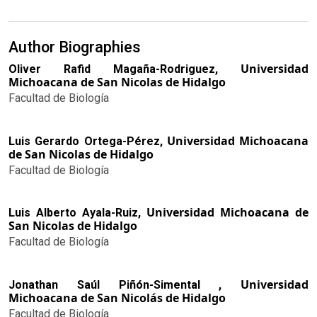
Author Biographies
Universidad
Oliver Rafid Magaña-Rodriguez,
Michoacana de San Nicolas de Hidalgo
Facultad de Biología
Universidad Michoacana
Luis Gerardo Ortega-Pérez,
de San Nicolas de Hidalgo
Facultad de Biología
Universidad Michoacana de
Luis Alberto Ayala-Ruiz,
San Nicolas de Hidalgo
Facultad de Biología
Universidad
Jonathan Saúl Piñón-Simental ,
Michoacana de San Nicolás de Hidalgo
Facultad de Biología