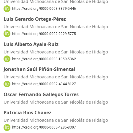
Universidad Michoacana de San Nicolas de Hidalgo
https://orcid.org/0000-0003-3879-5446
Luis Gerardo Ortega-Pérez
Universidad Michoacana de San Nicolas de Hidalgo
https://orcid.org/0000-0002-9029-5775
Luis Alberto Ayala-Ruiz
Universidad Michoacana de San Nicolas de Hidalgo
https://orcid.org/0000-0003-1059-5362
Jonathan Saúl Piñón-Simental
Universidad Michoacana de San Nicolás de Hidalgo
https://orcid.org/0000-0002-4944-8127
Oscar Fernando Gallegos-Torres
Universidad Michoacana de San Nicolás de Hidalgo
Patricia Rios Chavez
Universidad Michoacana de San Nicolás de Hidalgo
https://orcid.org/0000-0003-4285-8307