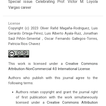
Special issue. Celebrating Prof. Víctor M. Loyola
Vargas career
License
Copyright (c) 2023 Oliver Rafid Magaña-Rodriguez, Luis
Gerardo Ortega-Pérez, Luis Alberto Ayala-Ruiz, Jonathan
Saúl Piñón-Simental , Oscar Fernando Gallegos-Torres,
Patricia Rios Chavez
This work is licensed under a
Creative Commons
Attribution-NonCommercial 4.0 International License
.
Authors who publish with this journal agree to the
following terms:
Authors retain copyright and grant the journal right
of first publication with the work simultaneously
licensed under a
Creative Commons Attribution