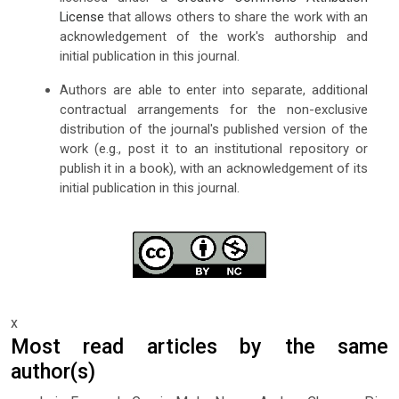
License
that allows others to share the work with an
acknowledgement of the work's authorship and
initial publication in this journal.
Authors are able to enter into separate, additional
contractual arrangements for the non-exclusive
distribution of the journal's published version of the
work (e.g., post it to an institutional repository or
publish it in a book), with an acknowledgement of its
initial publication in this journal.
x
Most read articles by the same
author(s)