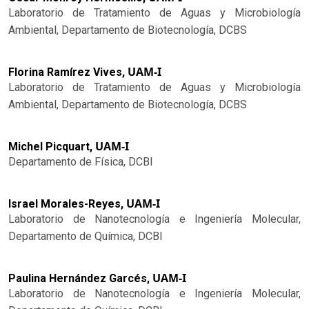
Laboratorio de Tratamiento de Aguas y Microbiología
Ambiental, Departamento de Biotecnología, DCBS
UAM-I
Florina Ramírez Vives,
Laboratorio de Tratamiento de Aguas y Microbiología
Ambiental, Departamento de Biotecnología, DCBS
UAM-I
Michel Picquart,
Departamento de Física, DCBI
UAM-I
Israel Morales-Reyes,
Laboratorio de Nanotecnología e Ingeniería Molecular,
Departamento de Química, DCBI
UAM-I
Paulina Hernández Garcés,
Laboratorio de Nanotecnología e Ingeniería Molecular,