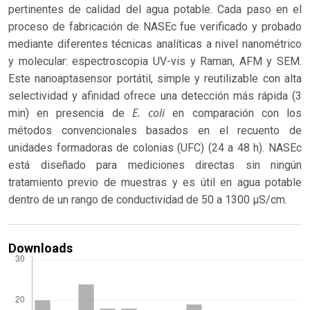
pertinentes de calidad del agua potable. Cada paso en el
proceso de fabricación de NASEc fue verificado y probado
mediante diferentes técnicas analíticas a nivel nanométrico
y molecular: espectroscopia UV-vis y Raman, AFM y SEM.
Este nanoaptasensor portátil, simple y reutilizable con alta
selectividad y afinidad ofrece una detección más rápida (3
E. coli
min) en presencia de
en comparación con los
métodos convencionales basados ​​en el recuento de
unidades formadoras de colonias (UFC) (24 a 48 h). NASEc
está diseñado para mediciones directas sin ningún
tratamiento previo de muestras y es útil en agua potable
dentro de un rango de conductividad de 50 a 1300 µS/cm.
Downloads