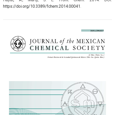
https://doi.org/10.3389/fchem.2014.00041
.