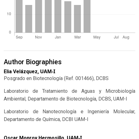
Author Biographies
UAM-I
Elia Velázquez,
Posgrado en Biotecnología (Ref. 001466), DCBS
Laboratorio de Tratamiento de Aguas y Microbiología
Ambiental, Departamento de Biotecnología, DCBS, UAM-I
Laboratorio de Nanotecnología e Ingeniería Molecular,
Departamento de Química, DCBI UAM-I
UAM-I
Oscar Monroy Hermosillo,