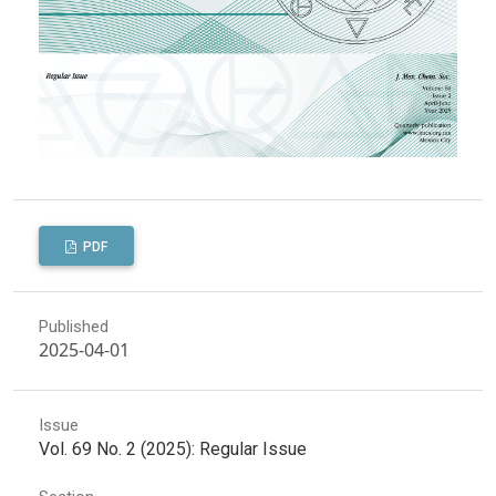
PDF
Published
2025-04-01
Issue
Vol. 69 No. 2 (2025): Regular Issue