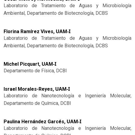
Laboratorio de Tratamiento de Aguas y Microbiología
Ambiental, Departamento de Biotecnología, DCBS
UAM-I
Florina Ramírez Vives,
Laboratorio de Tratamiento de Aguas y Microbiología
Ambiental, Departamento de Biotecnología, DCBS
UAM-I
Michel Picquart,
Departamento de Física, DCBI
UAM-I
Israel Morales-Reyes,
Laboratorio de Nanotecnología e Ingeniería Molecular,
Departamento de Química, DCBI
UAM-I
Paulina Hernández Garcés,
Laboratorio de Nanotecnología e Ingeniería Molecular,