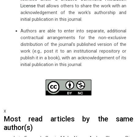
License
that allows others to share the work with an
acknowledgement of the work's authorship and
initial publication in this journal.
Authors are able to enter into separate, additional
contractual arrangements for the non-exclusive
distribution of the journal's published version of the
work (e.g., post it to an institutional repository or
publish it in a book), with an acknowledgement of its
initial publication in this journal.
x
Most read articles by the same
author(s)