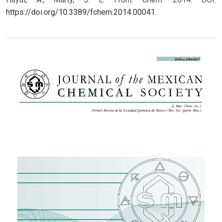
https://doi.org/10.3389/fchem.2014.00041
.