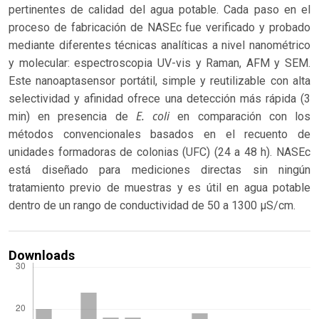
pertinentes de calidad del agua potable. Cada paso en el
proceso de fabricación de NASEc fue verificado y probado
mediante diferentes técnicas analíticas a nivel nanométrico
y molecular: espectroscopia UV-vis y Raman, AFM y SEM.
Este nanoaptasensor portátil, simple y reutilizable con alta
selectividad y afinidad ofrece una detección más rápida (3
E. coli
min) en presencia de
en comparación con los
métodos convencionales basados ​​en el recuento de
unidades formadoras de colonias (UFC) (24 a 48 h). NASEc
está diseñado para mediciones directas sin ningún
tratamiento previo de muestras y es útil en agua potable
dentro de un rango de conductividad de 50 a 1300 µS/cm.
Downloads