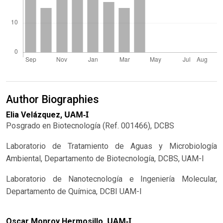
Author Biographies
UAM-I
Elia Velázquez,
Posgrado en Biotecnología (Ref. 001466), DCBS
Laboratorio de Tratamiento de Aguas y Microbiología
Ambiental, Departamento de Biotecnología, DCBS, UAM-I
Laboratorio de Nanotecnología e Ingeniería Molecular,
Departamento de Química, DCBI UAM-I
UAM-I
Oscar Monroy Hermosillo,