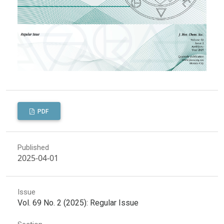
PDF
Published
2025-04-01
Issue
Vol. 69 No. 2 (2025): Regular Issue