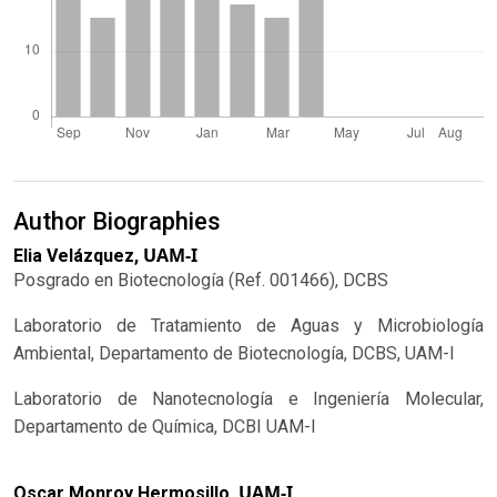
Author Biographies
UAM-I
Elia Velázquez,
Posgrado en Biotecnología (Ref. 001466), DCBS
Laboratorio de Tratamiento de Aguas y Microbiología
Ambiental, Departamento de Biotecnología, DCBS, UAM-I
Laboratorio de Nanotecnología e Ingeniería Molecular,
Departamento de Química, DCBI UAM-I
UAM-I
Oscar Monroy Hermosillo,