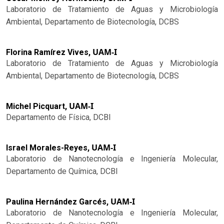
Laboratorio de Tratamiento de Aguas y Microbiología
Ambiental, Departamento de Biotecnología, DCBS
UAM-I
Florina Ramírez Vives,
Laboratorio de Tratamiento de Aguas y Microbiología
Ambiental, Departamento de Biotecnología, DCBS
UAM-I
Michel Picquart,
Departamento de Física, DCBI
UAM-I
Israel Morales-Reyes,
Laboratorio de Nanotecnología e Ingeniería Molecular,
Departamento de Química, DCBI
UAM-I
Paulina Hernández Garcés,
Laboratorio de Nanotecnología e Ingeniería Molecular,