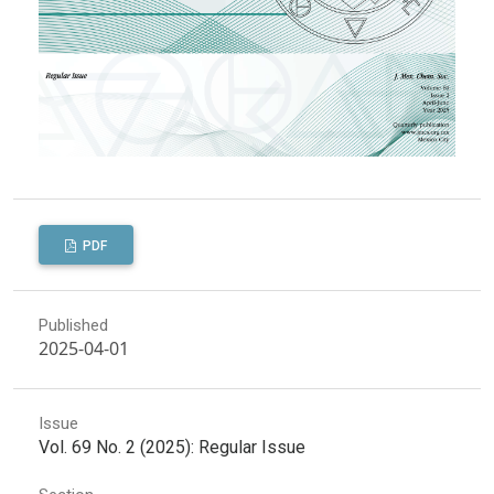
PDF
Published
2025-04-01
Issue
Vol. 69 No. 2 (2025): Regular Issue