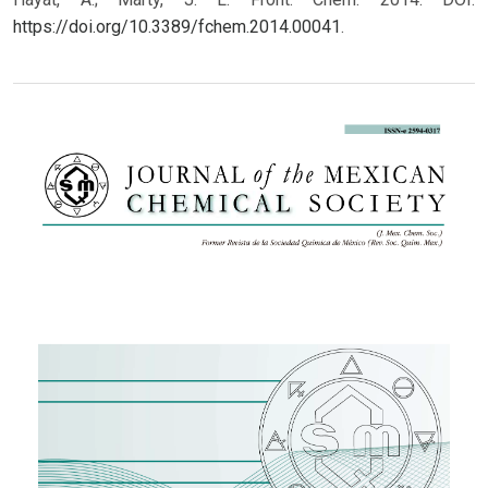
https://doi.org/10.3389/fchem.2014.00041
.