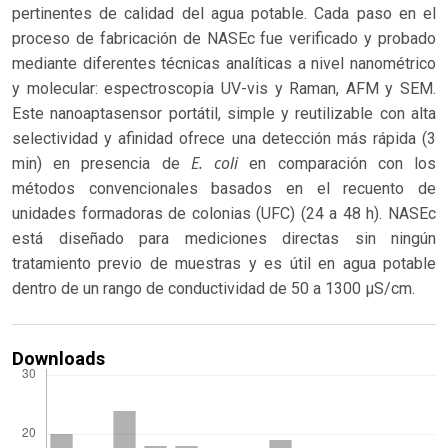
pertinentes de calidad del agua potable. Cada paso en el
proceso de fabricación de NASEc fue verificado y probado
mediante diferentes técnicas analíticas a nivel nanométrico
y molecular: espectroscopia UV-vis y Raman, AFM y SEM.
Este nanoaptasensor portátil, simple y reutilizable con alta
selectividad y afinidad ofrece una detección más rápida (3
E. coli
min) en presencia de
en comparación con los
métodos convencionales basados ​​en el recuento de
unidades formadoras de colonias (UFC) (24 a 48 h). NASEc
está diseñado para mediciones directas sin ningún
tratamiento previo de muestras y es útil en agua potable
dentro de un rango de conductividad de 50 a 1300 µS/cm.
Downloads