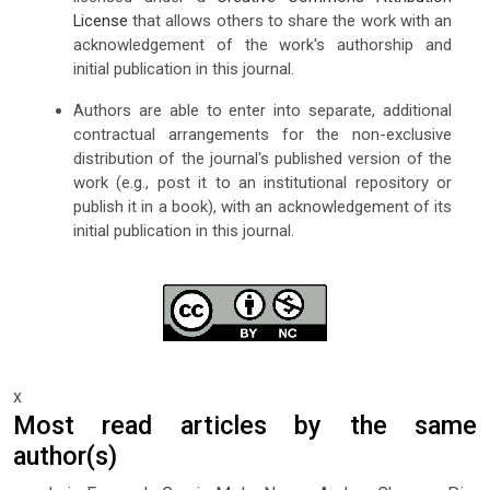
License
that allows others to share the work with an
acknowledgement of the work's authorship and
initial publication in this journal.
Authors are able to enter into separate, additional
contractual arrangements for the non-exclusive
distribution of the journal's published version of the
work (e.g., post it to an institutional repository or
publish it in a book), with an acknowledgement of its
initial publication in this journal.
x
Most read articles by the same
author(s)