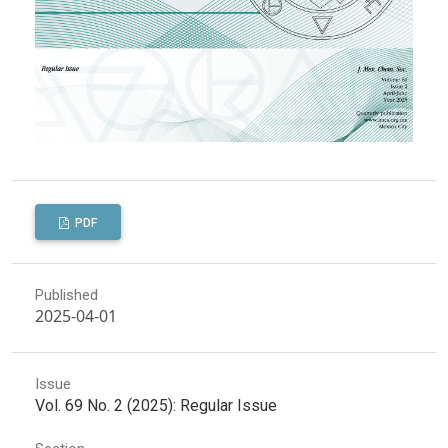
PDF
Published
2025-04-01
Issue
Vol. 69 No. 2 (2025): Regular Issue