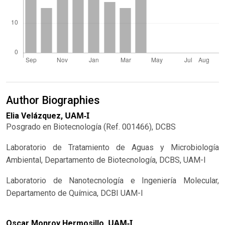
Author Biographies
UAM-I
Elia Velázquez,
Posgrado en Biotecnología (Ref. 001466), DCBS
Laboratorio de Tratamiento de Aguas y Microbiología
Ambiental, Departamento de Biotecnología, DCBS, UAM-I
Laboratorio de Nanotecnología e Ingeniería Molecular,
Departamento de Química, DCBI UAM-I
UAM-I
Oscar Monroy Hermosillo,