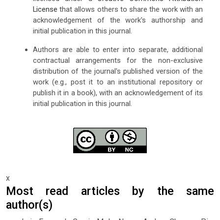
License
that allows others to share the work with an
acknowledgement of the work's authorship and
initial publication in this journal.
Authors are able to enter into separate, additional
contractual arrangements for the non-exclusive
distribution of the journal's published version of the
work (e.g., post it to an institutional repository or
publish it in a book), with an acknowledgement of its
initial publication in this journal.
x
Most read articles by the same
author(s)