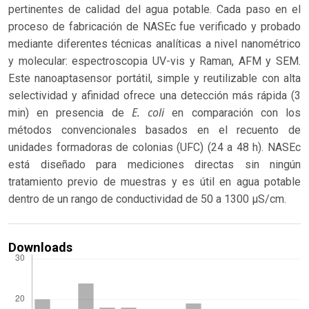
pertinentes de calidad del agua potable. Cada paso en el
proceso de fabricación de NASEc fue verificado y probado
mediante diferentes técnicas analíticas a nivel nanométrico
y molecular: espectroscopia UV-vis y Raman, AFM y SEM.
Este nanoaptasensor portátil, simple y reutilizable con alta
selectividad y afinidad ofrece una detección más rápida (3
E. coli
min) en presencia de
en comparación con los
métodos convencionales basados ​​en el recuento de
unidades formadoras de colonias (UFC) (24 a 48 h). NASEc
está diseñado para mediciones directas sin ningún
tratamiento previo de muestras y es útil en agua potable
dentro de un rango de conductividad de 50 a 1300 µS/cm.
Downloads