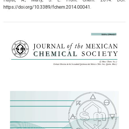
https://doi.org/10.3389/fchem.2014.00041
.