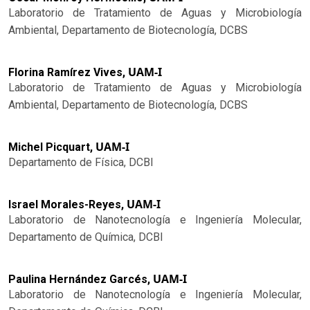
Laboratorio de Tratamiento de Aguas y Microbiología
Ambiental, Departamento de Biotecnología, DCBS
UAM-I
Florina Ramírez Vives,
Laboratorio de Tratamiento de Aguas y Microbiología
Ambiental, Departamento de Biotecnología, DCBS
UAM-I
Michel Picquart,
Departamento de Física, DCBI
UAM-I
Israel Morales-Reyes,
Laboratorio de Nanotecnología e Ingeniería Molecular,
Departamento de Química, DCBI
UAM-I
Paulina Hernández Garcés,
Laboratorio de Nanotecnología e Ingeniería Molecular,