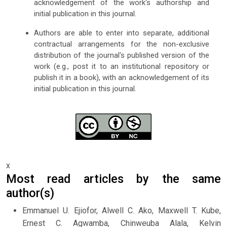
acknowledgement of the work's authorship and
initial publication in this journal.
Authors are able to enter into separate, additional
contractual arrangements for the non-exclusive
distribution of the journal's published version of the
work (e.g., post it to an institutional repository or
publish it in a book), with an acknowledgement of its
initial publication in this journal.
x
Most read articles by the same
author(s)
Emmanuel U. Ejiofor, Alwell C. Ako, Maxwell T. Kube,
Ernest C. Agwamba, Chinweuba Alala, Kelvin