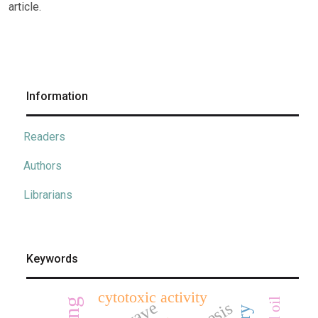
article.
Information
Readers
Authors
Librarians
Keywords
cytotoxic activity