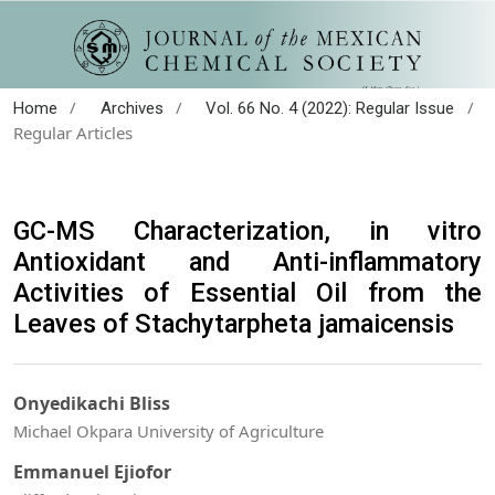
/
/
/
Home
Archives
Vol. 66 No. 4 (2022): Regular Issue
Regular Articles
GC-MS Characterization, in vitro
Antioxidant and Anti-inflammatory
Activities of Essential Oil from the
Leaves of Stachytarpheta jamaicensis
Onyedikachi Bliss
Michael Okpara University of Agriculture
Emmanuel Ejiofor