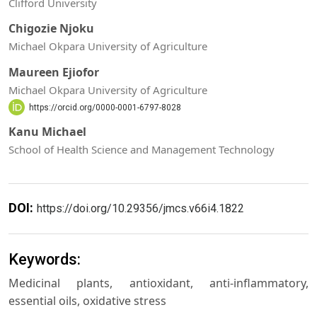
Clifford University
Chigozie Njoku
Michael Okpara University of Agriculture
Maureen Ejiofor
Michael Okpara University of Agriculture
https://orcid.org/0000-0001-6797-8028
Kanu Michael
School of Health Science and Management Technology
DOI:
https://doi.org/10.29356/jmcs.v66i4.1822
Keywords:
Medicinal plants, antioxidant, anti-inflammatory,
essential oils, oxidative stress