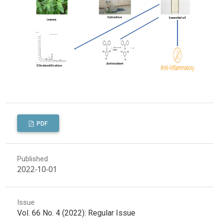
PDF
Published
2022-10-01
Issue
Vol. 66 No. 4 (2022): Regular Issue