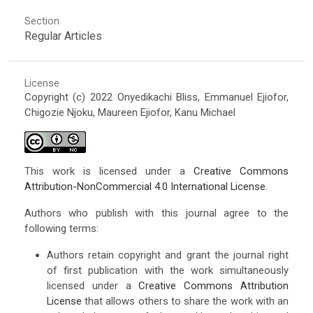
Section
Regular Articles
License
Copyright (c) 2022 Onyedikachi Bliss, Emmanuel Ejiofor,
Chigozie Njoku, Maureen Ejiofor, Kanu Michael
This work is licensed under a
Creative Commons
Attribution-NonCommercial 4.0 International License
.
Authors who publish with this journal agree to the
following terms:
Authors retain copyright and grant the journal right
of first publication with the work simultaneously
licensed under a
Creative Commons Attribution
License
that allows others to share the work with an