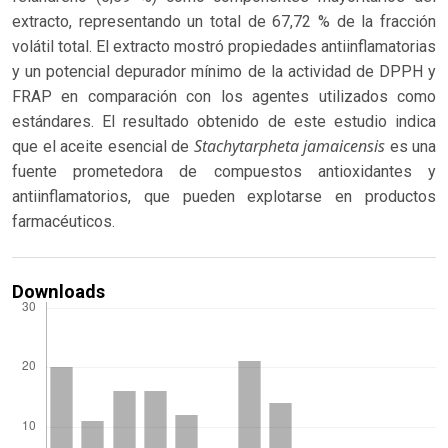
extracto, representando un total de 67,72 % de la fracción
volátil total. El extracto mostró propiedades antiinflamatorias
y un potencial depurador mínimo de la actividad de DPPH y
FRAP en comparación con los agentes utilizados como
estándares. El resultado obtenido de este estudio indica
Stachytarpheta jamaicensis
que el aceite esencial de
es una
fuente prometedora de compuestos antioxidantes y
antiinflamatorios, que pueden explotarse en productos
farmacéuticos.
Downloads