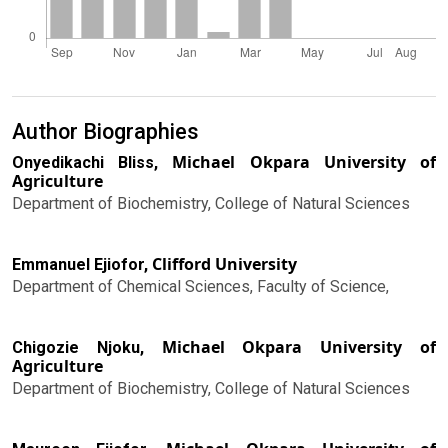
Author Biographies
Michael Okpara University of
Onyedikachi Bliss,
Agriculture
Department of Biochemistry, College of Natural Sciences
Clifford University
Emmanuel Ejiofor,
Department of Chemical Sciences, Faculty of Science,
Michael Okpara University of
Chigozie Njoku,
Agriculture
Department of Biochemistry, College of Natural Sciences