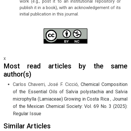
work (e.g., post it to an institutional repository or
publish it in a book), with an acknowledgement of its
initial publication in this journal.
x
Most read articles by the same
author(s)
Carlos Chaverri, José F. Cicció,
Chemical Composition
of the Essential Oils of Salvia polystachia and Salvia
microphylla (Lamiaceae) Growing in Costa Rica
,
Journal
of the Mexican Chemical Society: Vol. 69 No. 3 (2025):
Regular Issue
Similar Articles