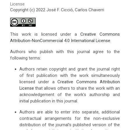
License
Copyright (c) 2022 José F. Cicció, Carlos Chaverri
This work is licensed under a
Creative Commons
Attribution-NonCommercial 4.0 International License
.
Authors who publish with this journal agree to the
following terms:
Authors retain copyright and grant the journal right
of first publication with the work simultaneously
licensed under a
Creative Commons Attribution
License
that allows others to share the work with an
acknowledgement of the work's authorship and
initial publication in this journal.
Authors are able to enter into separate, additional
contractual arrangements for the non-exclusive
distribution of the journal's published version of the