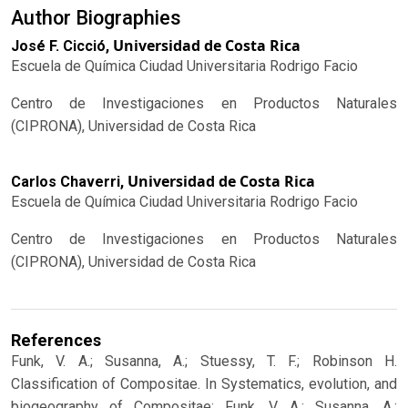
Author Biographies
Universidad de Costa Rica
José F. Cicció,
Escuela de Química Ciudad Universitaria Rodrigo Facio
Centro de Investigaciones en Productos Naturales
(CIPRONA), Universidad de Costa Rica
Universidad de Costa Rica
Carlos Chaverri,
Escuela de Química Ciudad Universitaria Rodrigo Facio
Centro de Investigaciones en Productos Naturales
(CIPRONA), Universidad de Costa Rica
References
Funk, V. A.; Susanna, A.; Stuessy, T. F.; Robinson H.
Classification of Compositae. In Systematics, evolution, and
biogeography of Compositae; Funk, V. A.; Susanna, A.;