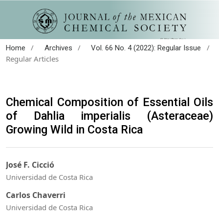
/
/
/
Home
Archives
Vol. 66 No. 4 (2022): Regular Issue
Regular Articles
Chemical Composition of Essential Oils
of Dahlia imperialis (Asteraceae)
Growing Wild in Costa Rica
José F. Cicció
Universidad de Costa Rica
Carlos Chaverri
Universidad de Costa Rica