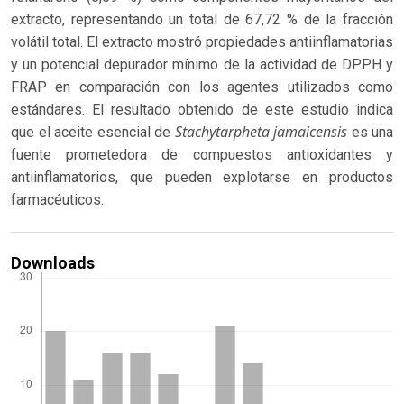
extracto, representando un total de 67,72 % de la fracción
volátil total. El extracto mostró propiedades antiinflamatorias
y un potencial depurador mínimo de la actividad de DPPH y
FRAP en comparación con los agentes utilizados como
estándares. El resultado obtenido de este estudio indica
Stachytarpheta jamaicensis
que el aceite esencial de
es una
fuente prometedora de compuestos antioxidantes y
antiinflamatorios, que pueden explotarse en productos
farmacéuticos.
Downloads