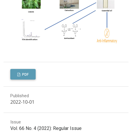
PDF
Published
2022-10-01
Issue
Vol. 66 No. 4 (2022): Regular Issue