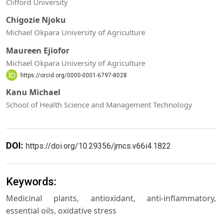
Clifford University
Chigozie Njoku
Michael Okpara University of Agriculture
Maureen Ejiofor
Michael Okpara University of Agriculture
https://orcid.org/0000-0001-6797-8028
Kanu Michael
School of Health Science and Management Technology
DOI:
https://doi.org/10.29356/jmcs.v66i4.1822
Keywords:
Medicinal plants, antioxidant, anti-inflammatory,
essential oils, oxidative stress