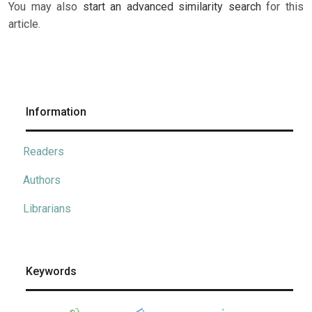
You may also
start an advanced similarity search
for this
article.
Information
Readers
Authors
Librarians
Keywords