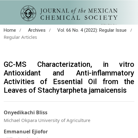
/
/
/
Home
Archives
Vol. 66 No. 4 (2022): Regular Issue
Regular Articles
GC-MS Characterization, in vitro
Antioxidant and Anti-inflammatory
Activities of Essential Oil from the
Leaves of Stachytarpheta jamaicensis
Onyedikachi Bliss
Michael Okpara University of Agriculture
Emmanuel Ejiofor