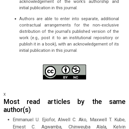
acknowledgement of the work's authorship and
initial publication in this journal.
Authors are able to enter into separate, additional
contractual arrangements for the non-exclusive
distribution of the journal's published version of the
work (e.g., post it to an institutional repository or
publish it in a book), with an acknowledgement of its
initial publication in this journal.
x
Most read articles by the same
author(s)
Emmanuel U. Ejiofor, Alwell C. Ako, Maxwell T. Kube,
Ernest C. Agwamba, Chinweuba Alala, Kelvin