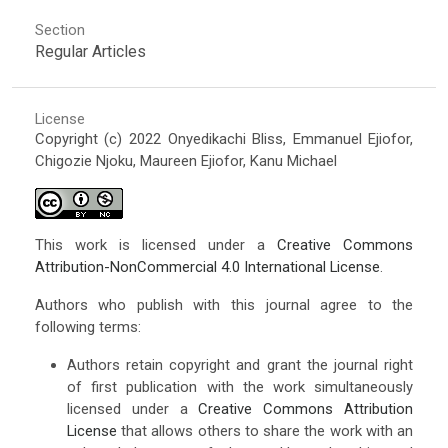
Section
Regular Articles
License
Copyright (c) 2022 Onyedikachi Bliss, Emmanuel Ejiofor,
Chigozie Njoku, Maureen Ejiofor, Kanu Michael
This work is licensed under a
Creative Commons
Attribution-NonCommercial 4.0 International License
.
Authors who publish with this journal agree to the
following terms:
Authors retain copyright and grant the journal right
of first publication with the work simultaneously
licensed under a
Creative Commons Attribution
License
that allows others to share the work with an