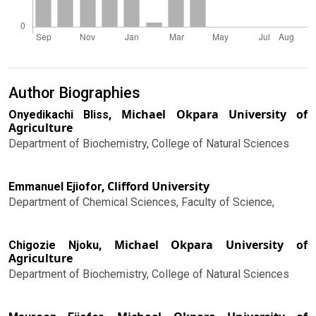
Author Biographies
Michael Okpara University of
Onyedikachi Bliss,
Agriculture
Department of Biochemistry, College of Natural Sciences
Clifford University
Emmanuel Ejiofor,
Department of Chemical Sciences, Faculty of Science,
Michael Okpara University of
Chigozie Njoku,
Agriculture
Department of Biochemistry, College of Natural Sciences