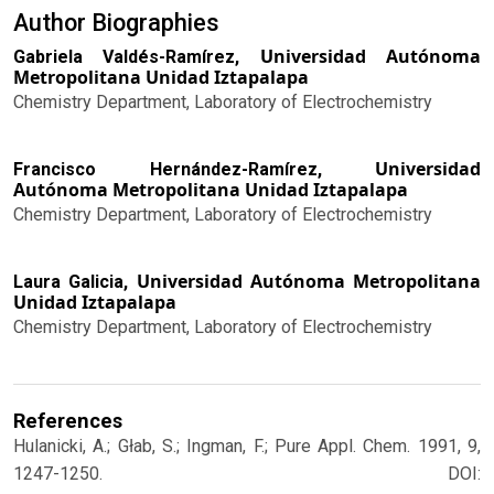
Author Biographies
Universidad Autónoma
Gabriela Valdés-Ramírez,
Metropolitana Unidad Iztapalapa
Chemistry Department, Laboratory of Electrochemistry
Universidad
Francisco Hernández-Ramírez,
Autónoma Metropolitana Unidad Iztapalapa
Chemistry Department, Laboratory of Electrochemistry
Universidad Autónoma Metropolitana
Laura Galicia,
Unidad Iztapalapa
Chemistry Department, Laboratory of Electrochemistry
References
Hulanicki, A.; Głab, S.; Ingman, F.; Pure Appl. Chem. 1991, 9,
1247-1250. DOI: