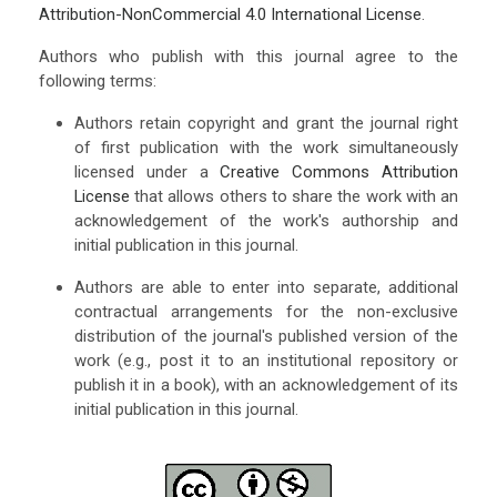
Attribution-NonCommercial 4.0 International License
.
Authors who publish with this journal agree to the
following terms:
Authors retain copyright and grant the journal right
of first publication with the work simultaneously
licensed under a
Creative Commons Attribution
License
that allows others to share the work with an
acknowledgement of the work's authorship and
initial publication in this journal.
Authors are able to enter into separate, additional
contractual arrangements for the non-exclusive
distribution of the journal's published version of the
work (e.g., post it to an institutional repository or
publish it in a book), with an acknowledgement of its
initial publication in this journal.