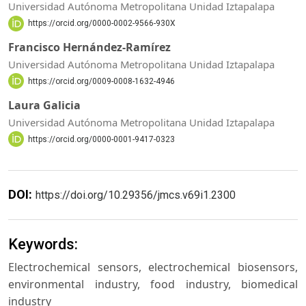
Universidad Autónoma Metropolitana Unidad Iztapalapa
https://orcid.org/0000-0002-9566-930X
Francisco Hernández-Ramírez
Universidad Autónoma Metropolitana Unidad Iztapalapa
https://orcid.org/0009-0008-1632-4946
Laura Galicia
Universidad Autónoma Metropolitana Unidad Iztapalapa
https://orcid.org/0000-0001-9417-0323
DOI:
https://doi.org/10.29356/jmcs.v69i1.2300
Keywords:
Electrochemical sensors, electrochemical biosensors,
environmental industry, food industry, biomedical
industry