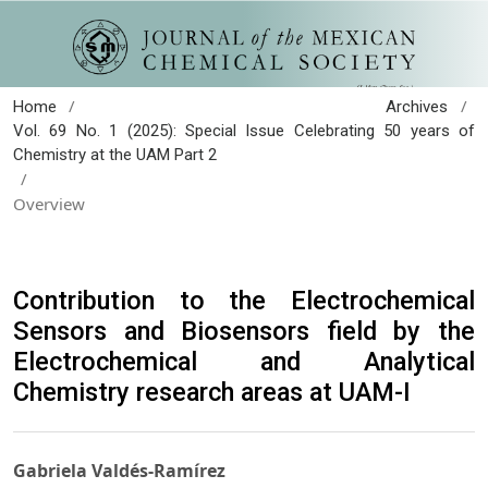
/
/
Home
Archives
Vol. 69 No. 1 (2025): Special Issue Celebrating 50 years of
Chemistry at the UAM Part 2
/
Overview
Contribution to the Electrochemical
Sensors and Biosensors field by the
Electrochemical and Analytical
Chemistry research areas at UAM-I
Gabriela Valdés-Ramírez