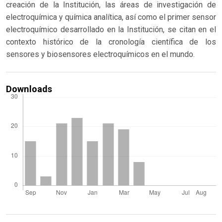
creación de la Institución, las áreas de investigación de
electroquímica y química analítica, así como el primer sensor
electroquímico desarrollado en la Institución, se citan en el
contexto histórico de la cronología científica de los
sensores y biosensores electroquímicos en el mundo.
Downloads