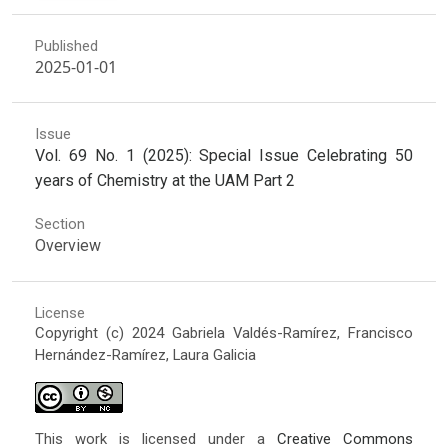
Published
2025-01-01
Issue
Vol. 69 No. 1 (2025): Special Issue Celebrating 50
years of Chemistry at the UAM Part 2
Section
Overview
License
Copyright (c) 2024 Gabriela Valdés-Ramírez, Francisco
Hernández-Ramírez, Laura Galicia
This work is licensed under a
Creative Commons