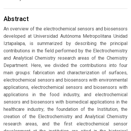
Abstract
An overview of the electrochemical sensors and biosensors
developed at Universidad Autónoma Metropolitana Unidad
Iztapalapa, is summarized by describing the principal
contributions in the field performed by the Electrochemistry
and Analytical Chemistry research areas of the Chemistry
Department. Here, we divided the contributions into four
main groups: fabrication and characterization of surfaces,
electrochemical sensors and biosensors with environmental
applications, electrochemical sensors and biosensors with
applications in the food industry, and electrochemical
sensors and biosensors with biomedical applications in the
healthcare industry; the foundation of the Institution, the
creation of the Electrochemistry and Analytical Chemistry
research areas, and the first electrochemical sensor