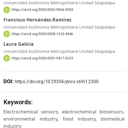
Universidad Autónoma Metropolitana Unidad Iztapalapa
https://orcid.org/0000-0002-9566-930X
Francisco Hernández-Ramírez
Universidad Autónoma Metropolitana Unidad Iztapalapa
https://orcid.org/0009-0008-1632-4946
Laura Galicia
Universidad Autónoma Metropolitana Unidad Iztapalapa
https://orcid.org/0000-0001-9417-0323
DOI:
https://doi.org/10.29356/jmcs.v69i1.2300
Keywords:
Electrochemical sensors, electrochemical biosensors,
environmental industry, food industry, biomedical
industry