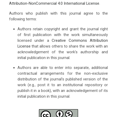
Attribution-NonCommercial 4.0 International License
.
Authors who publish with this journal agree to the
following terms:
Authors retain copyright and grant the journal right
of first publication with the work simultaneously
licensed under a
Creative Commons Attribution
License
that allows others to share the work with an
acknowledgement of the work's authorship and
initial publication in this journal.
Authors are able to enter into separate, additional
contractual arrangements for the non-exclusive
distribution of the journal's published version of the
work (e.g., post it to an institutional repository or
publish it in a book), with an acknowledgement of its
initial publication in this journal.