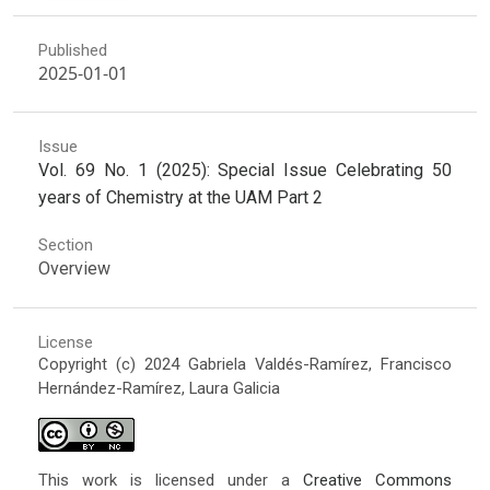
Published
2025-01-01
Issue
Vol. 69 No. 1 (2025): Special Issue Celebrating 50
years of Chemistry at the UAM Part 2
Section
Overview
License
Copyright (c) 2024 Gabriela Valdés-Ramírez, Francisco
Hernández-Ramírez, Laura Galicia
This work is licensed under a
Creative Commons