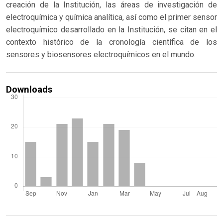
creación de la Institución, las áreas de investigación de
electroquímica y química analítica, así como el primer sensor
electroquímico desarrollado en la Institución, se citan en el
contexto histórico de la cronología científica de los
sensores y biosensores electroquímicos en el mundo.
Downloads