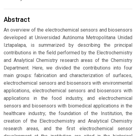
Abstract
An overview of the electrochemical sensors and biosensors
developed at Universidad Autónoma Metropolitana Unidad
Iztapalapa, is summarized by describing the principal
contributions in the field performed by the Electrochemistry
and Analytical Chemistry research areas of the Chemistry
Department. Here, we divided the contributions into four
main groups: fabrication and characterization of surfaces,
electrochemical sensors and biosensors with environmental
applications, electrochemical sensors and biosensors with
applications in the food industry, and electrochemical
sensors and biosensors with biomedical applications in the
healthcare industry; the foundation of the Institution, the
creation of the Electrochemistry and Analytical Chemistry
research areas, and the first electrochemical sensor