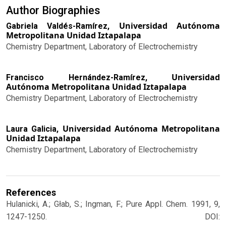
Author Biographies
Universidad Autónoma
Gabriela Valdés-Ramírez,
Metropolitana Unidad Iztapalapa
Chemistry Department, Laboratory of Electrochemistry
Universidad
Francisco Hernández-Ramírez,
Autónoma Metropolitana Unidad Iztapalapa
Chemistry Department, Laboratory of Electrochemistry
Universidad Autónoma Metropolitana
Laura Galicia,
Unidad Iztapalapa
Chemistry Department, Laboratory of Electrochemistry
References
Hulanicki, A.; Głab, S.; Ingman, F.; Pure Appl. Chem. 1991, 9,
1247-1250. DOI: