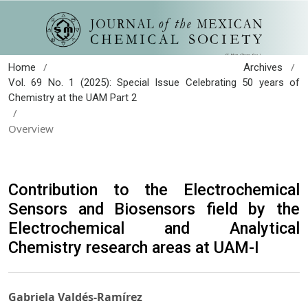
/
/
Home
Archives
Vol. 69 No. 1 (2025): Special Issue Celebrating 50 years of
Chemistry at the UAM Part 2
/
Overview
Contribution to the Electrochemical
Sensors and Biosensors field by the
Electrochemical and Analytical
Chemistry research areas at UAM-I
Gabriela Valdés-Ramírez