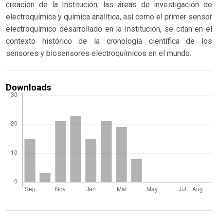
creación de la Institución, las áreas de investigación de
electroquímica y química analítica, así como el primer sensor
electroquímico desarrollado en la Institución, se citan en el
contexto histórico de la cronología científica de los
sensores y biosensores electroquímicos en el mundo.
Downloads