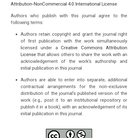
Attribution-NonCommercial 4.0 International License
.
Authors who publish with this journal agree to the
following terms:
Authors retain copyright and grant the journal right
of first publication with the work simultaneously
licensed under a
Creative Commons Attribution
License
that allows others to share the work with an
acknowledgement of the work's authorship and
initial publication in this journal.
Authors are able to enter into separate, additional
contractual arrangements for the non-exclusive
distribution of the journal's published version of the
work (e.g., post it to an institutional repository or
publish it in a book), with an acknowledgement of its
initial publication in this journal.