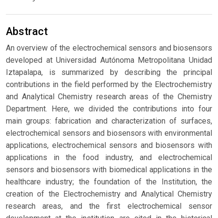
Abstract
An overview of the electrochemical sensors and biosensors
developed at Universidad Autónoma Metropolitana Unidad
Iztapalapa, is summarized by describing the principal
contributions in the field performed by the Electrochemistry
and Analytical Chemistry research areas of the Chemistry
Department. Here, we divided the contributions into four
main groups: fabrication and characterization of surfaces,
electrochemical sensors and biosensors with environmental
applications, electrochemical sensors and biosensors with
applications in the food industry, and electrochemical
sensors and biosensors with biomedical applications in the
healthcare industry; the foundation of the Institution, the
creation of the Electrochemistry and Analytical Chemistry
research areas, and the first electrochemical sensor