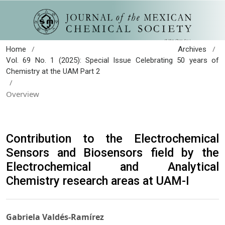
/
/
Home
Archives
Vol. 69 No. 1 (2025): Special Issue Celebrating 50 years of
Chemistry at the UAM Part 2
/
Overview
Contribution to the Electrochemical
Sensors and Biosensors field by the
Electrochemical and Analytical
Chemistry research areas at UAM-I
Gabriela Valdés-Ramírez