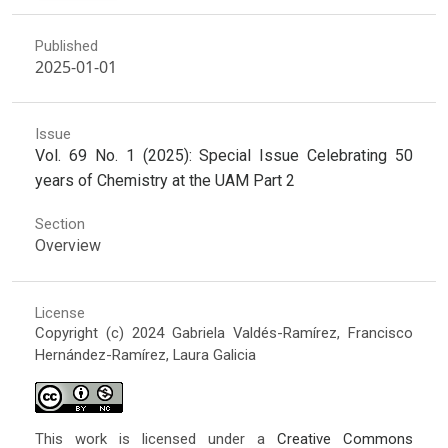
Published
2025-01-01
Issue
Vol. 69 No. 1 (2025): Special Issue Celebrating 50
years of Chemistry at the UAM Part 2
Section
Overview
License
Copyright (c) 2024 Gabriela Valdés-Ramírez, Francisco
Hernández-Ramírez, Laura Galicia
This work is licensed under a
Creative Commons