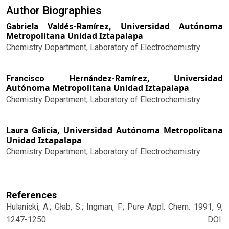
Author Biographies
Universidad Autónoma
Gabriela Valdés-Ramírez,
Metropolitana Unidad Iztapalapa
Chemistry Department, Laboratory of Electrochemistry
Universidad
Francisco Hernández-Ramírez,
Autónoma Metropolitana Unidad Iztapalapa
Chemistry Department, Laboratory of Electrochemistry
Universidad Autónoma Metropolitana
Laura Galicia,
Unidad Iztapalapa
Chemistry Department, Laboratory of Electrochemistry
References
Hulanicki, A.; Głab, S.; Ingman, F.; Pure Appl. Chem. 1991, 9,
1247-1250. DOI: