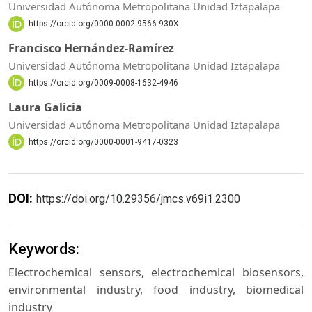
Universidad Autónoma Metropolitana Unidad Iztapalapa
https://orcid.org/0000-0002-9566-930X
Francisco Hernández-Ramírez
Universidad Autónoma Metropolitana Unidad Iztapalapa
https://orcid.org/0009-0008-1632-4946
Laura Galicia
Universidad Autónoma Metropolitana Unidad Iztapalapa
https://orcid.org/0000-0001-9417-0323
DOI:
https://doi.org/10.29356/jmcs.v69i1.2300
Keywords:
Electrochemical sensors, electrochemical biosensors,
environmental industry, food industry, biomedical
industry