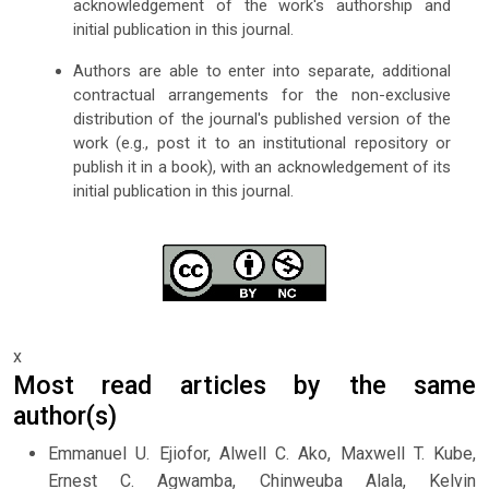
acknowledgement of the work's authorship and
initial publication in this journal.
Authors are able to enter into separate, additional
contractual arrangements for the non-exclusive
distribution of the journal's published version of the
work (e.g., post it to an institutional repository or
publish it in a book), with an acknowledgement of its
initial publication in this journal.
x
Most read articles by the same
author(s)
Emmanuel U. Ejiofor, Alwell C. Ako, Maxwell T. Kube,
Ernest C. Agwamba, Chinweuba Alala, Kelvin