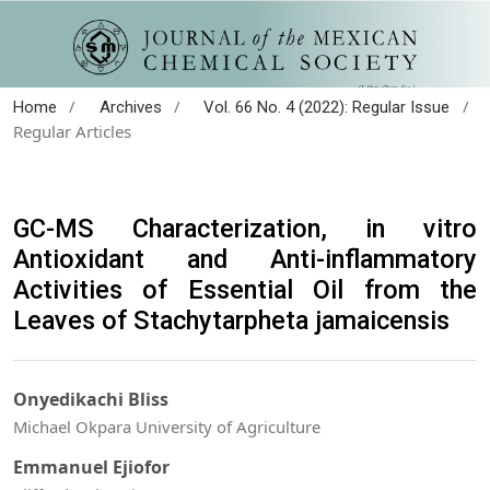
/
/
/
Home
Archives
Vol. 66 No. 4 (2022): Regular Issue
Regular Articles
GC-MS Characterization, in vitro
Antioxidant and Anti-inflammatory
Activities of Essential Oil from the
Leaves of Stachytarpheta jamaicensis
Onyedikachi Bliss
Michael Okpara University of Agriculture
Emmanuel Ejiofor