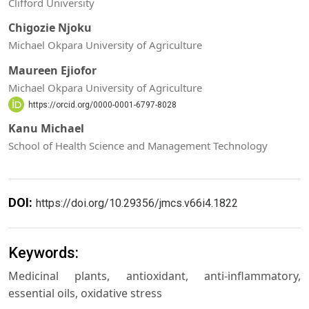
Clifford University
Chigozie Njoku
Michael Okpara University of Agriculture
Maureen Ejiofor
Michael Okpara University of Agriculture
https://orcid.org/0000-0001-6797-8028
Kanu Michael
School of Health Science and Management Technology
DOI:
https://doi.org/10.29356/jmcs.v66i4.1822
Keywords:
Medicinal plants, antioxidant, anti-inflammatory,
essential oils, oxidative stress