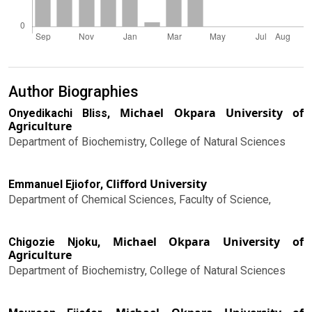
Author Biographies
Michael Okpara University of
Onyedikachi Bliss,
Agriculture
Department of Biochemistry, College of Natural Sciences
Clifford University
Emmanuel Ejiofor,
Department of Chemical Sciences, Faculty of Science,
Michael Okpara University of
Chigozie Njoku,
Agriculture
Department of Biochemistry, College of Natural Sciences