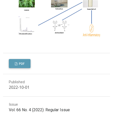
PDF
Published
2022-10-01
Issue
Vol. 66 No. 4 (2022): Regular Issue