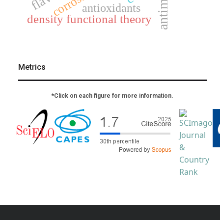
corrosion
antioxidants
density functional theory
Metrics
*Click on each figure for more information.