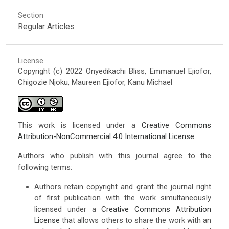
Section
Regular Articles
License
Copyright (c) 2022 Onyedikachi Bliss, Emmanuel Ejiofor,
Chigozie Njoku, Maureen Ejiofor, Kanu Michael
This work is licensed under a
Creative Commons
Attribution-NonCommercial 4.0 International License
.
Authors who publish with this journal agree to the
following terms:
Authors retain copyright and grant the journal right
of first publication with the work simultaneously
licensed under a
Creative Commons Attribution
License
that allows others to share the work with an