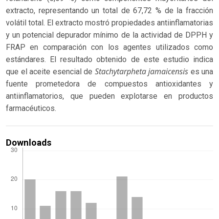
extracto, representando un total de 67,72 % de la fracción
volátil total. El extracto mostró propiedades antiinflamatorias
y un potencial depurador mínimo de la actividad de DPPH y
FRAP en comparación con los agentes utilizados como
estándares. El resultado obtenido de este estudio indica
Stachytarpheta jamaicensis
que el aceite esencial de
es una
fuente prometedora de compuestos antioxidantes y
antiinflamatorios, que pueden explotarse en productos
farmacéuticos.
Downloads