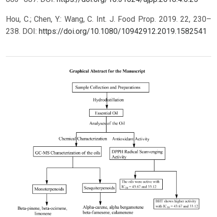
Hou, C.; Chen, Y.: Wang, C. Int. J. Food Prop. 2019. 22, 230–
238.
DOI:
https://doi.org/10.1080/10942912.2019.1582541