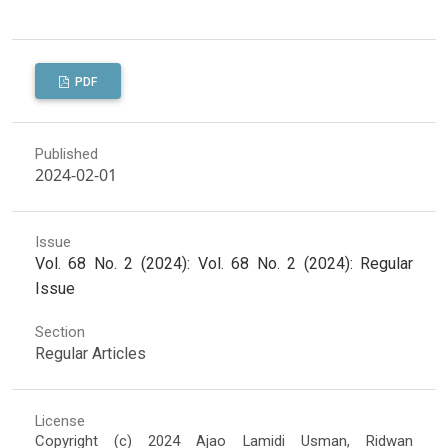
PDF
Published
2024-02-01
Issue
Vol. 68 No. 2 (2024): Vol. 68 No. 2 (2024): Regular
Issue
Section
Regular Articles
License
Copyright (c) 2024 Ajao Lamidi Usman, Ridwan