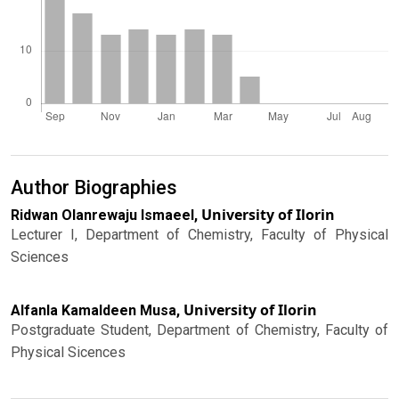
Author Biographies
University of Ilorin
Ridwan Olanrewaju Ismaeel,
Lecturer I, Department of Chemistry, Faculty of Physical
Sciences
University of Ilorin
Alfanla Kamaldeen Musa,
Postgraduate Student, Department of Chemistry, Faculty of
Physical Sicences