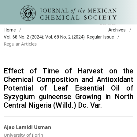
/
/
Home
Archives
/
Vol. 68 No. 2 (2024): Vol. 68 No. 2 (2024): Regular Issue
Regular Articles
Effect of Time of Harvest on the
Chemical Composition and Antioxidant
Potential of Leaf Essential Oil of
Syzygium guineense Growing in North
Central Nigeria (Willd.) Dc. Var.
Ajao Lamidi Usman
University of Ilorin