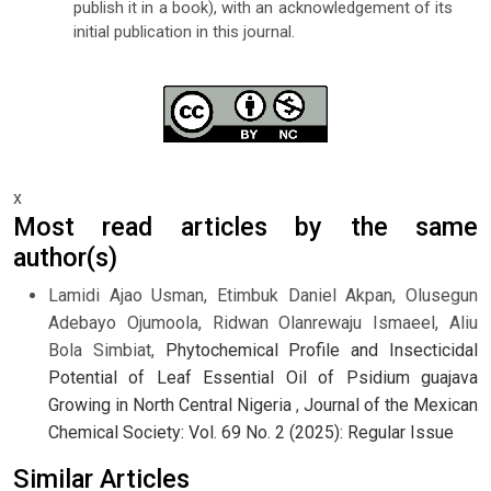
publish it in a book), with an acknowledgement of its
initial publication in this journal.
x
Most read articles by the same
author(s)
Lamidi Ajao Usman, Etimbuk Daniel Akpan, Olusegun
Adebayo Ojumoola, Ridwan Olanrewaju Ismaeel, Aliu
Bola Simbiat,
Phytochemical Profile and Insecticidal
Potential of Leaf Essential Oil of Psidium guajava
Growing in North Central Nigeria
,
Journal of the Mexican
Chemical Society: Vol. 69 No. 2 (2025): Regular Issue
Similar Articles