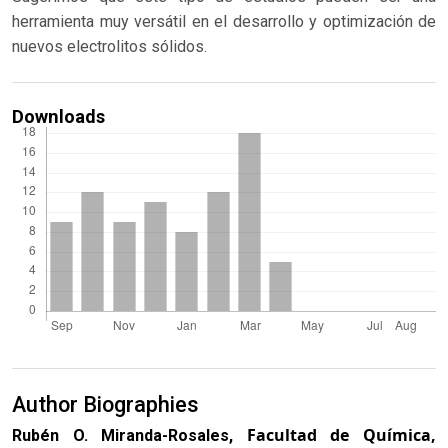
herramienta muy versátil en el desarrollo y optimización de
nuevos electrolitos sólidos.
Downloads
Author Biographies
Facultad de Química,
Rubén O. Miranda-Rosales,