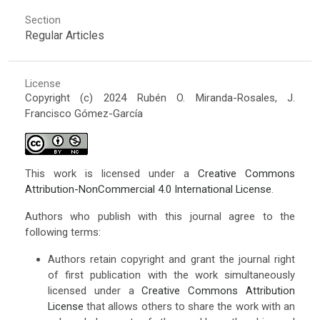
Section
Regular Articles
License
Copyright (c) 2024 Rubén O. Miranda-Rosales, J.
Francisco Gómez-García
This work is licensed under a
Creative Commons
Attribution-NonCommercial 4.0 International License
.
Authors who publish with this journal agree to the
following terms:
Authors retain copyright and grant the journal right
of first publication with the work simultaneously
licensed under a
Creative Commons Attribution
License
that allows others to share the work with an