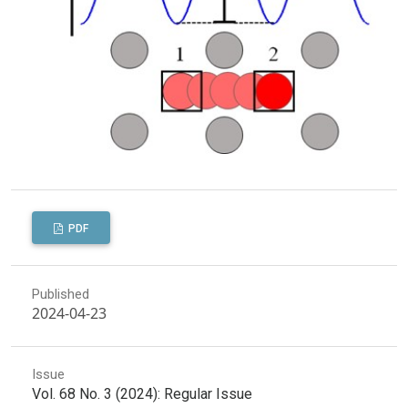
PDF
Published
2024-04-23
Issue
Vol. 68 No. 3 (2024): Regular Issue