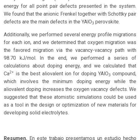
energy for all point pair defects presented in the system.
We found that the anionic Frenkel together with Schottky pair
defects are the main defects in the YAlO
perovskite.
3
Additionally, we performed several energy profile migrations
for each ion, and we determined that oxygen migration was
the favored migration via the vacancy-vacancy path with
98.70 kJ/mol. In the end, we performed a series of
calculations about doping energy, and we calculated that
2+
Ca
is the best aliovalent ion for doping YAlO
compound,
3
which involves the minimum doping energy while the
aliovalent doping increases the oxygen vacancy defects. We
suggested that these atomistic simulations could be used
as a tool in the design or optimization of new materials for
developing solid electrolytes.
Resumen.
En este trabajo presentamos un estudio hecho