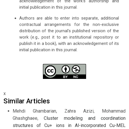
acknowledgement of the work's authorship and
initial publication in this journal.
Authors are able to enter into separate, additional
contractual arrangements for the non-exclusive
distribution of the journal's published version of the
work (e.g., post it to an institutional repository or
publish it in a book), with an acknowledgement of its
initial publication in this journal.
x
Similar Articles
Mehdi Ghambarian, Zahra Azizi, Mohammad
Ghashghaee,
Cluster modeling and coordination
structures of Cu+ ions in Al-incorporated Cu-MEL