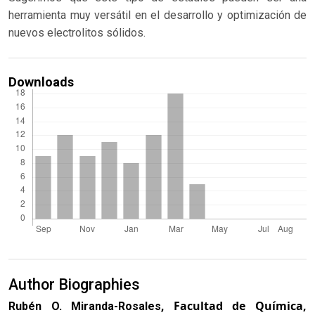
herramienta muy versátil en el desarrollo y optimización de
nuevos electrolitos sólidos.
Downloads
Author Biographies
Facultad de Química,
Rubén O. Miranda-Rosales,