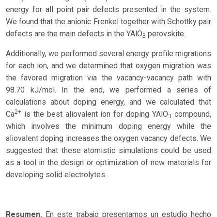
energy for all point pair defects presented in the system.
We found that the anionic Frenkel together with Schottky pair
defects are the main defects in the YAlO
perovskite.
3
Additionally, we performed several energy profile migrations
for each ion, and we determined that oxygen migration was
the favored migration via the vacancy-vacancy path with
98.70 kJ/mol. In the end, we performed a series of
calculations about doping energy, and we calculated that
2+
Ca
is the best aliovalent ion for doping YAlO
compound,
3
which involves the minimum doping energy while the
aliovalent doping increases the oxygen vacancy defects. We
suggested that these atomistic simulations could be used
as a tool in the design or optimization of new materials for
developing solid electrolytes.
Resumen.
En este trabajo presentamos un estudio hecho