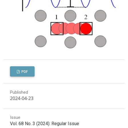
PDF
Published
2024-04-23
Issue
Vol. 68 No. 3 (2024): Regular Issue