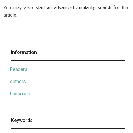
You may also
start an advanced similarity search
for this
article.
Information
Readers
Authors
Librarians
Keywords