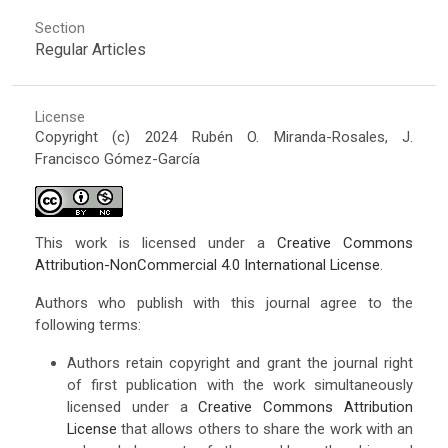
Section
Regular Articles
License
Copyright (c) 2024 Rubén O. Miranda-Rosales, J.
Francisco Gómez-García
This work is licensed under a
Creative Commons
Attribution-NonCommercial 4.0 International License
.
Authors who publish with this journal agree to the
following terms:
Authors retain copyright and grant the journal right
of first publication with the work simultaneously
licensed under a
Creative Commons Attribution
License
that allows others to share the work with an