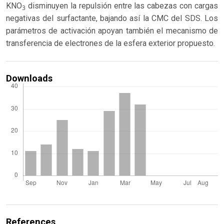
KNO
disminuyen la repulsión entre las cabezas con cargas
3
negativas del surfactante, bajando así la CMC del SDS. Los
parámetros de activación apoyan también el mecanismo de
transferencia de electrones de la esfera exterior propuesto.
Downloads
References