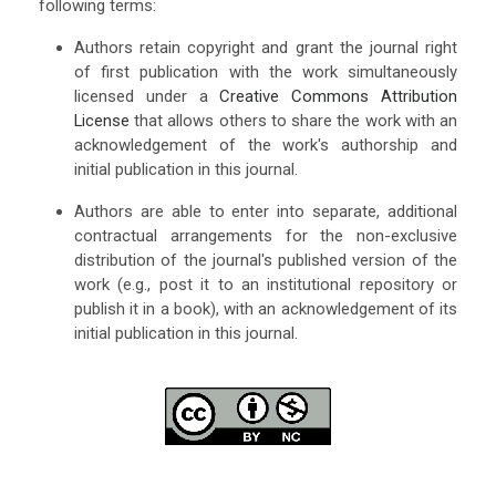
following terms:
Authors retain copyright and grant the journal right
of first publication with the work simultaneously
licensed under a
Creative Commons Attribution
License
that allows others to share the work with an
acknowledgement of the work's authorship and
initial publication in this journal.
Authors are able to enter into separate, additional
contractual arrangements for the non-exclusive
distribution of the journal's published version of the
work (e.g., post it to an institutional repository or
publish it in a book), with an acknowledgement of its
initial publication in this journal.