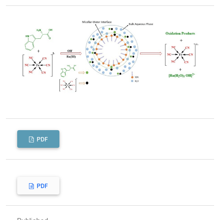
PDF
PDF