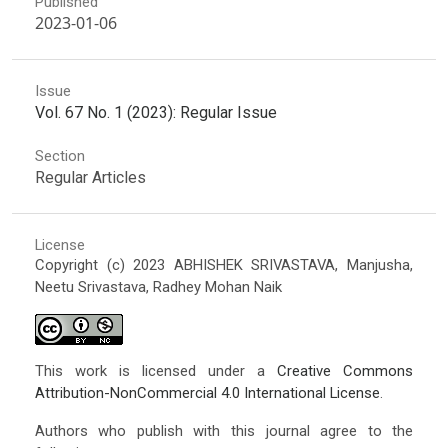
Published
2023-01-06
Issue
Vol. 67 No. 1 (2023): Regular Issue
Section
Regular Articles
License
Copyright (c) 2023 ABHISHEK SRIVASTAVA, Manjusha,
Neetu Srivastava, Radhey Mohan Naik
This work is licensed under a
Creative Commons
Attribution-NonCommercial 4.0 International License
.
Authors who publish with this journal agree to the