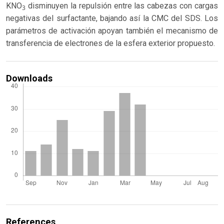
KNO
disminuyen la repulsión entre las cabezas con cargas
3
negativas del surfactante, bajando así la CMC del SDS. Los
parámetros de activación apoyan también el mecanismo de
transferencia de electrones de la esfera exterior propuesto.
Downloads
References