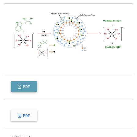
PDF
PDF