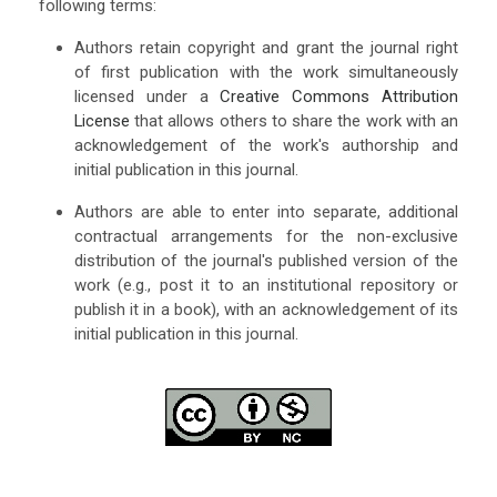
following terms:
Authors retain copyright and grant the journal right
of first publication with the work simultaneously
licensed under a
Creative Commons Attribution
License
that allows others to share the work with an
acknowledgement of the work's authorship and
initial publication in this journal.
Authors are able to enter into separate, additional
contractual arrangements for the non-exclusive
distribution of the journal's published version of the
work (e.g., post it to an institutional repository or
publish it in a book), with an acknowledgement of its
initial publication in this journal.