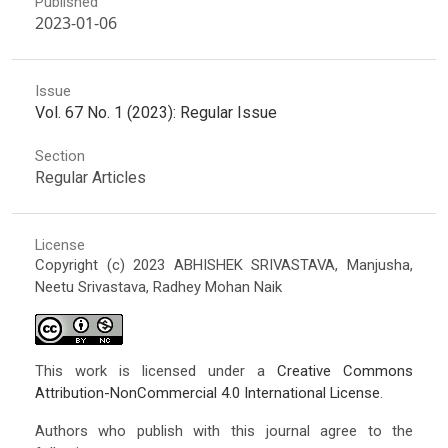
Published
2023-01-06
Issue
Vol. 67 No. 1 (2023): Regular Issue
Section
Regular Articles
License
Copyright (c) 2023 ABHISHEK SRIVASTAVA, Manjusha,
Neetu Srivastava, Radhey Mohan Naik
This work is licensed under a
Creative Commons
Attribution-NonCommercial 4.0 International License
.
Authors who publish with this journal agree to the