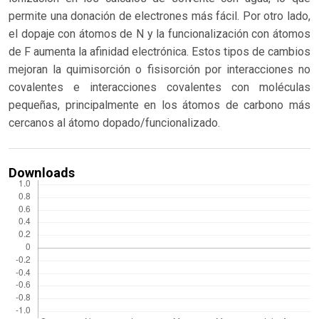
permite una donación de electrones más fácil. Por otro lado,
el dopaje con átomos de N y la funcionalización con átomos
de F aumenta la afinidad electrónica. Estos tipos de cambios
mejoran la quimisorción o fisisorción por interacciones no
covalentes e interacciones covalentes con moléculas
pequeñas, principalmente en los átomos de carbono más
cercanos al átomo dopado/funcionalizado.
Downloads