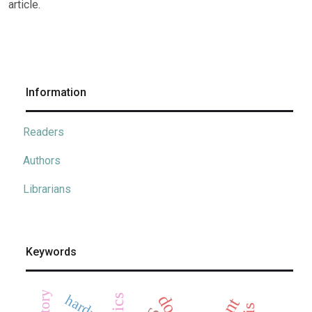
article.
Information
Readers
Authors
Librarians
Keywords
hardness