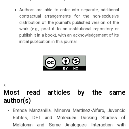
Authors are able to enter into separate, additional
contractual arrangements for the non-exclusive
distribution of the journal's published version of the
work (e.g., post it to an institutional repository or
publish it in a book), with an acknowledgement of its
initial publication in this journal.
x
Most read articles by the same
author(s)
Brenda Manzanilla, Minerva Martinez-Alfaro, Juvencio
Robles,
DFT and Molecular Docking Studies of
Melatonin and Some Analogues Interaction with