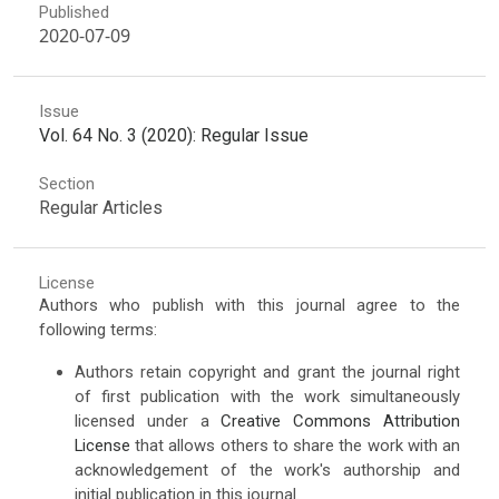
Published
2020-07-09
Issue
Vol. 64 No. 3 (2020): Regular Issue
Section
Regular Articles
License
Authors who publish with this journal agree to the
following terms:
Authors retain copyright and grant the journal right
of first publication with the work simultaneously
licensed under a
Creative Commons Attribution
License
that allows others to share the work with an
acknowledgement of the work's authorship and
initial publication in this journal.