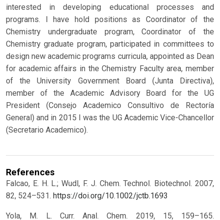
interested in developing educational processes and
programs. I have hold positions as Coordinator of the
Chemistry undergraduate program, Coordinator of the
Chemistry graduate program, participated in committees to
design new academic programs curricula, appointed as Dean
for academic affairs in the Chemistry Faculty area, member
of the University Government Board (Junta Directiva),
member of the Academic Advisory Board for the UG
President (Consejo Academico Consultivo de Rectoría
General) and in 2015 I was the UG Academic Vice-Chancellor
(Secretario Academico).
References
Falcao, E. H. L.; Wudl, F. J. Chem. Technol. Biotechnol. 2007,
82, 524–531.
https://doi.org/10.1002/jctb.1693
Yola, M. L. Curr. Anal. Chem. 2019, 15, 159–165.