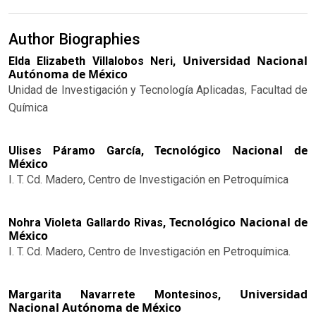
Author Biographies
Universidad Nacional
Elda Elizabeth Villalobos Neri,
Autónoma de México
Unidad de Investigación y Tecnología Aplicadas, Facultad de
Química
Tecnológico Nacional de
Ulises Páramo García,
México
I. T. Cd. Madero, Centro de Investigación en Petroquímica
Tecnológico Nacional de
Nohra Violeta Gallardo Rivas,
México
I. T. Cd. Madero, Centro de Investigación en Petroquímica.
Universidad
Margarita Navarrete Montesinos,
Nacional Autónoma de México