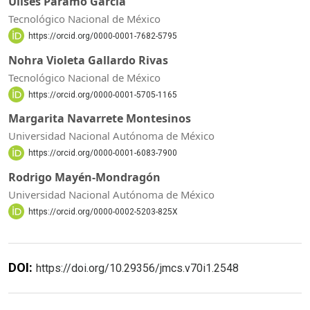
Ulises Páramo García
Tecnológico Nacional de México
https://orcid.org/0000-0001-7682-5795
Nohra Violeta Gallardo Rivas
Tecnológico Nacional de México
https://orcid.org/0000-0001-5705-1165
Margarita Navarrete Montesinos
Universidad Nacional Autónoma de México
https://orcid.org/0000-0001-6083-7900
Rodrigo Mayén-Mondragón
Universidad Nacional Autónoma de México
https://orcid.org/0000-0002-5203-825X
DOI:
https://doi.org/10.29356/jmcs.v70i1.2548