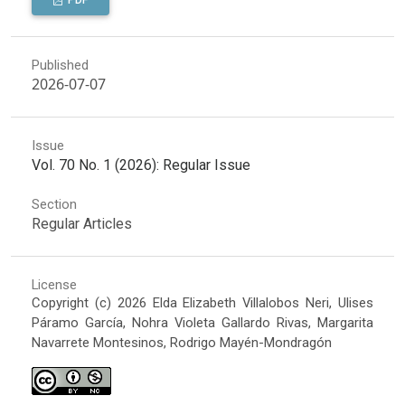
PDF
Published
2026-07-07
Issue
Vol. 70 No. 1 (2026): Regular Issue
Section
Regular Articles
License
Copyright (c) 2026 Elda Elizabeth Villalobos Neri, Ulises
Páramo García, Nohra Violeta Gallardo Rivas, Margarita
Navarrete Montesinos, Rodrigo Mayén-Mondragón