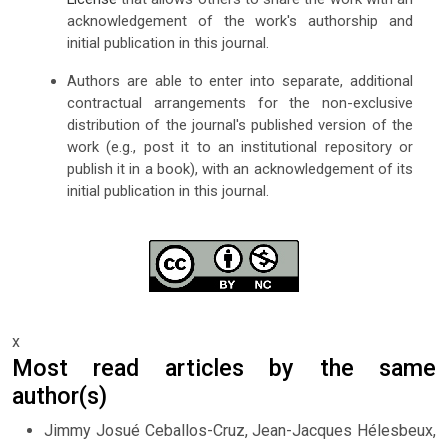
acknowledgement of the work's authorship and
initial publication in this journal.
Authors are able to enter into separate, additional
contractual arrangements for the non-exclusive
distribution of the journal's published version of the
work (e.g., post it to an institutional repository or
publish it in a book), with an acknowledgement of its
initial publication in this journal.
x
Most read articles by the same
author(s)
Jimmy Josué Ceballos-Cruz, Jean-Jacques Hélesbeux,