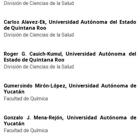
División de Ciencias de la Salud
Universidad Autónoma del Estado
Carlos Alavez-Ek,
de Quintana Roo
División de Ciencias de la Salud
Universidad Autónoma del
Roger G. Cauich-Kumul,
Estado de Quintana Roo
División de Ciencias de la Salud
Universidad Autónoma de
Gumersindo Mirón-López,
Yucatán
Facultad de Química
Universidad Autónoma de
Gonzalo J. Mena-Rejón,
Yucatán
Facultad de Química