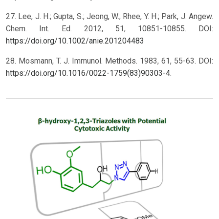
27. Lee, J. H.; Gupta, S.; Jeong, W.; Rhee, Y. H.; Park, J. Angew.
Chem. Int. Ed. 2012, 51, 10851-10855. DOI:
https://doi.org/10.1002/anie.201204483
28. Mosmann, T. J. Immunol. Methods. 1983, 61, 55-63. DOI:
https://doi.org/10.1016/0022-1759(83)90303-4
.