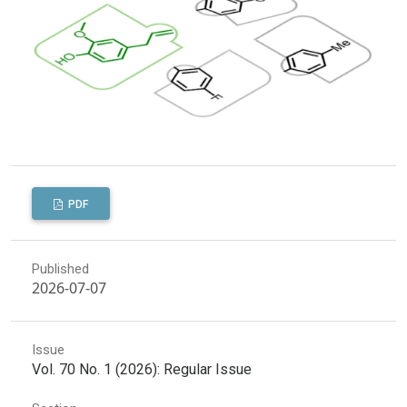
PDF
Published
2026-07-07
Issue
Vol. 70 No. 1 (2026): Regular Issue