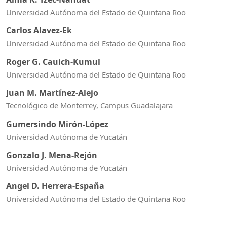
Universidad Autónoma del Estado de Quintana Roo
Carlos Alavez-Ek
Universidad Autónoma del Estado de Quintana Roo
Roger G. Cauich-Kumul
Universidad Autónoma del Estado de Quintana Roo
Juan M. Martínez-Alejo
Tecnológico de Monterrey, Campus Guadalajara
Gumersindo Mirón-López
Universidad Autónoma de Yucatán
Gonzalo J. Mena-Rejón
Universidad Autónoma de Yucatán
Angel D. Herrera-España
Universidad Autónoma del Estado de Quintana Roo