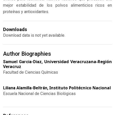
mejor estabilidad de los polvos alimenticios ricos en
proteínas y antioxidantes.
Downloads
Download data is not yet available.
Author Biographies
Universidad Veracruzana-Región
Samuel Garcia-Diaz,
Veracruz
Facultad de Ciencias Químicas
Instituto Politécnico Nacional
Liliana Alamilla-Beltrán,
Escuela Nacional de Ciencias Biológicas