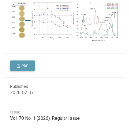
PDF
Published
2026-07-07
Issue
Vol. 70 No. 1 (2026): Regular Issue