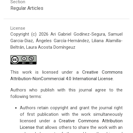
Section
Regular Articles
License
Copyright (c) 2026 Ari Gabriel Godínez-Segura, Samuel
Garcia-Diaz, Ángeles García-Hernández, Liliana Alamilla-
Beltrán, Laura Acosta Domíngeuz
This work is licensed under a
Creative Commons
Attribution-NonCommercial 4.0 International License
.
Authors who publish with this journal agree to the
following terms:
Authors retain copyright and grant the journal right
of first publication with the work simultaneously
licensed under a
Creative Commons Attribution
License
that allows others to share the work with an