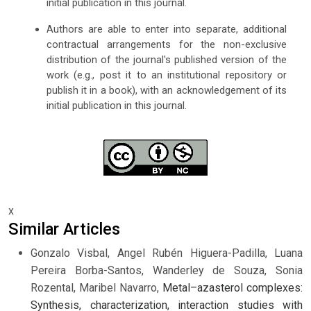
initial publication in this journal.
Authors are able to enter into separate, additional
contractual arrangements for the non-exclusive
distribution of the journal's published version of the
work (e.g., post it to an institutional repository or
publish it in a book), with an acknowledgement of its
initial publication in this journal.
x
Similar Articles
Gonzalo Visbal, Angel Rubén Higuera-Padilla, Luana
Pereira Borba-Santos, Wanderley de Souza, Sonia
Rozental, Maribel Navarro,
Metal–azasterol complexes:
Synthesis, characterization, interaction studies with