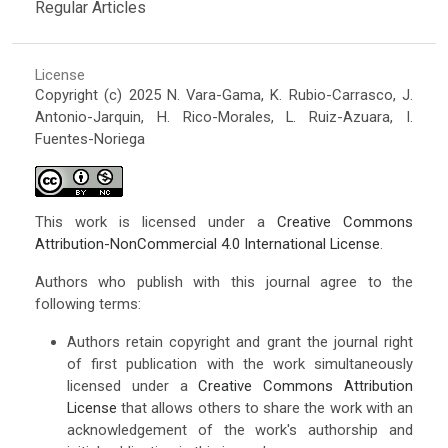
Regular Articles
License
Copyright (c) 2025 N. Vara-Gama, K. Rubio-Carrasco, J.
Antonio-Jarquin, H. Rico-Morales, L. Ruiz-Azuara, I.
Fuentes-Noriega
This work is licensed under a
Creative Commons
Attribution-NonCommercial 4.0 International License
.
Authors who publish with this journal agree to the
following terms:
Authors retain copyright and grant the journal right
of first publication with the work simultaneously
licensed under a
Creative Commons Attribution
License
that allows others to share the work with an
acknowledgement of the work's authorship and