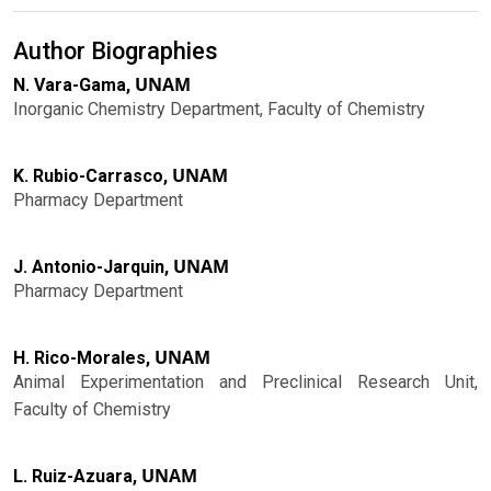
Author Biographies
UNAM
N. Vara-Gama,
Inorganic Chemistry Department, Faculty of Chemistry
UNAM
K. Rubio-Carrasco,
Pharmacy Department
UNAM
J. Antonio-Jarquin,
Pharmacy Department
UNAM
H. Rico-Morales,
Animal Experimentation and Preclinical Research Unit,
Faculty of Chemistry
UNAM
L. Ruiz-Azuara,