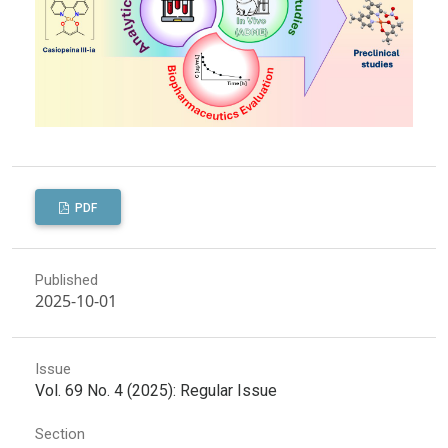
PDF
Published
2025-10-01
Issue
Vol. 69 No. 4 (2025): Regular Issue
Section