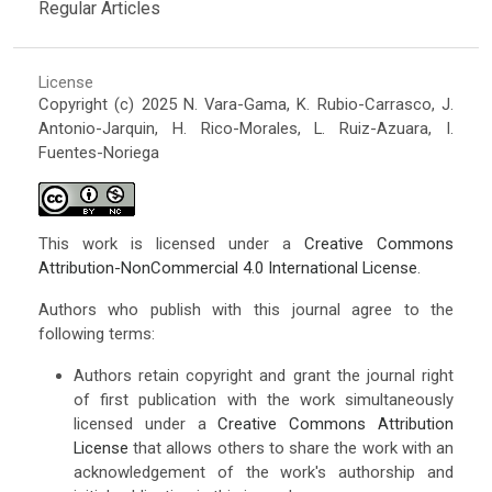
Regular Articles
License
Copyright (c) 2025 N. Vara-Gama, K. Rubio-Carrasco, J.
Antonio-Jarquin, H. Rico-Morales, L. Ruiz-Azuara, I.
Fuentes-Noriega
This work is licensed under a
Creative Commons
Attribution-NonCommercial 4.0 International License
.
Authors who publish with this journal agree to the
following terms:
Authors retain copyright and grant the journal right
of first publication with the work simultaneously
licensed under a
Creative Commons Attribution
License
that allows others to share the work with an
acknowledgement of the work's authorship and