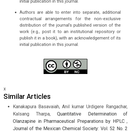
initial publication in this journal.
Authors are able to enter into separate, additional
contractual arrangements for the non-exclusive
distribution of the journal's published version of the
work (e.g., post it to an institutional repository or
publish it in a book), with an acknowledgement of its
initial publication in this journal.
x
Similar Articles
Kanakapura Basavaiah, Anil kumar Urdigere Rangachar,
Kalsang Tharpa,
Quantitative Determination of
Olanzapine in Pharmaceutical Preparations by HPLC
,
Journal of the Mexican Chemical Society: Vol. 52 No. 2