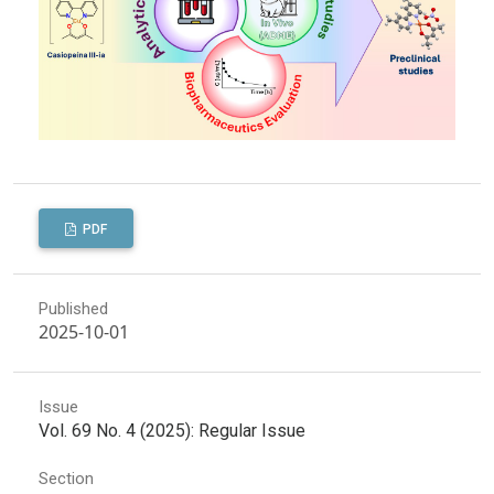
PDF
Published
2025-10-01
Issue
Vol. 69 No. 4 (2025): Regular Issue
Section