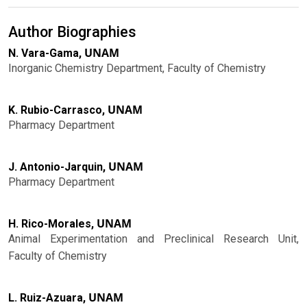
Author Biographies
UNAM
N. Vara-Gama,
Inorganic Chemistry Department, Faculty of Chemistry
UNAM
K. Rubio-Carrasco,
Pharmacy Department
UNAM
J. Antonio-Jarquin,
Pharmacy Department
UNAM
H. Rico-Morales,
Animal Experimentation and Preclinical Research Unit,
Faculty of Chemistry
UNAM
L. Ruiz-Azuara,