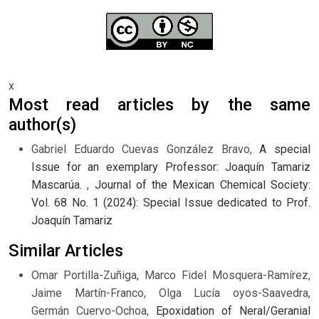
x
Most read articles by the same
author(s)
Gabriel Eduardo Cuevas González Bravo,
A special
Issue for an exemplary Professor: Joaquín Tamariz
Mascarúa.
,
Journal of the Mexican Chemical Society:
Vol. 68 No. 1 (2024): Special Issue dedicated to Prof.
Joaquín Tamariz
Similar Articles
Omar Portilla-Zuñiga, Marco Fidel Mosquera-Ramírez,
Jaime Martín-Franco, Olga Lucía oyos-Saavedra,
Germán Cuervo-Ochoa,
Epoxidation of Neral/Geranial