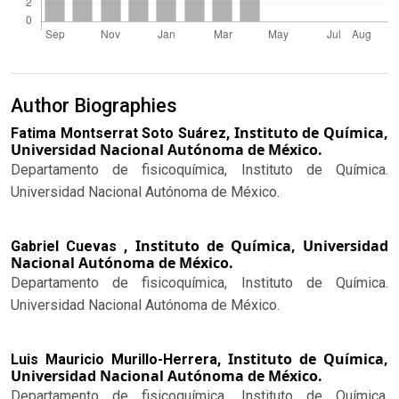
Author Biographies
Instituto de Química,
Fatima Montserrat Soto Suárez,
Universidad Nacional Autónoma de México.
Departamento de fisicoquímica, Instituto de Química.
Universidad Nacional Autónoma de México.
Instituto de Química, Universidad
Gabriel Cuevas ,
Nacional Autónoma de México.
Departamento de fisicoquímica, Instituto de Química.
Universidad Nacional Autónoma de México.
Instituto de Química,
Luis Mauricio Murillo-Herrera,
Universidad Nacional Autónoma de México.
Departamento de fisicoquímica, Instituto de Química.