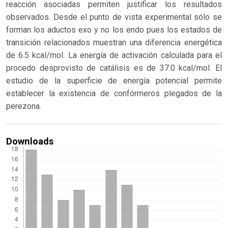
reacción asociadas permiten justificar los resultados
observados. Desde el punto de vista experimental sólo se
forman los aductos exo y no los endo pues los estados de
transición relacionados muestran una diferencia energética
de 6.5 kcal/mol. La energía de activación calculada para el
procedo desprovisto de catálisis es de 37.0 kcal/mol. El
estudio de la superficie de energía potencial permite
establecer la existencia de confórmeros plegados de la
perezona.
Downloads