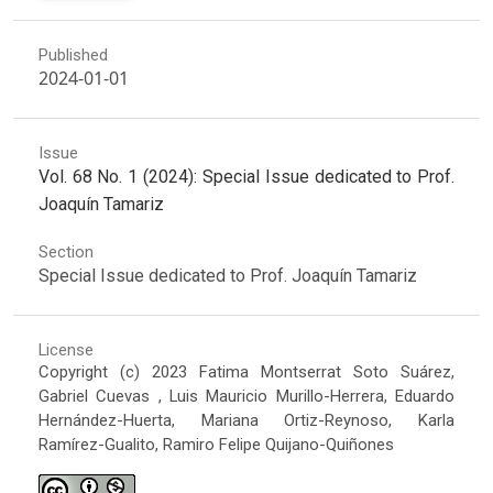
Published
2024-01-01
Issue
Vol. 68 No. 1 (2024): Special Issue dedicated to Prof.
Joaquín Tamariz
Section
Special Issue dedicated to Prof. Joaquín Tamariz
License
Copyright (c) 2023 Fatima Montserrat Soto Suárez,
Gabriel Cuevas , Luis Mauricio Murillo-Herrera, Eduardo
Hernández-Huerta, Mariana Ortiz-Reynoso, Karla
Ramírez-Gualito, Ramiro Felipe Quijano-Quiñones