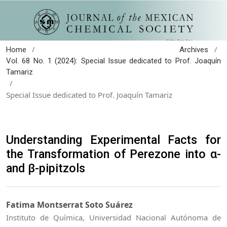
/
/
Home
Archives
Vol. 68 No. 1 (2024): Special Issue dedicated to Prof. Joaquín
Tamariz
/
Special Issue dedicated to Prof. Joaquín Tamariz
Understanding Experimental Facts for
the Transformation of Perezone into α-
and β-pipitzols
Fatima Montserrat Soto Suárez
Instituto de Química, Universidad Nacional Autónoma de