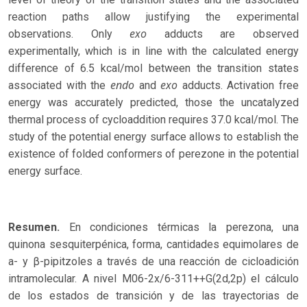
reaction paths allow justifying the experimental
exo
observations. Only
adducts are observed
experimentally, which is in line with the calculated energy
difference of 6.5 kcal/mol between the transition states
endo
exo
associated with the
and
adducts. Activation free
energy was accurately predicted, those the uncatalyzed
thermal process of cycloaddition requires 37.0 kcal/mol. The
study of the potential energy surface allows to establish the
existence of folded conformers of perezone in the potential
energy surface.
Resumen.
En condiciones térmicas la perezona, una
quinona sesquiterpénica, forma, cantidades equimolares de
a- y β-pipitzoles a través de una reacción de cicloadición
intramolecular. A nivel M06-2x/6-311++G(2d,2p) el cálculo
de los estados de transición y de las trayectorias de