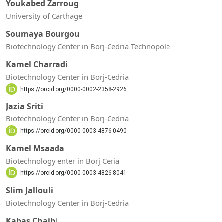
Youkabed Zarroug
University of Carthage
Soumaya Bourgou
Biotechnology Center in Borj-Cedria Technopole
Kamel Charradi
Biotechnology Center in Borj-Cedria
https://orcid.org/0000-0002-2358-2926
Jazia Sriti
Biotechnology Center in Borj-Cedria
https://orcid.org/0000-0003-4876-0490
Kamel Msaada
Biotechnology enter in Borj Ceria
https://orcid.org/0000-0003-4826-8041
Slim Jallouli
Biotechnology Center in Borj-Cedria
Kabas Chaibi