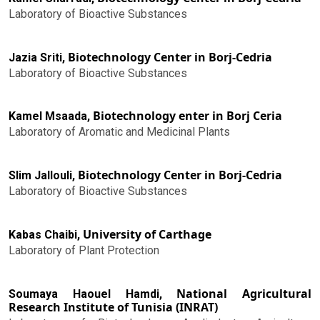
Laboratory of Bioactive Substances
Biotechnology Center in Borj-Cedria
Jazia Sriti,
Laboratory of Bioactive Substances
Biotechnology enter in Borj Ceria
Kamel Msaada,
Laboratory of Aromatic and Medicinal Plants
Biotechnology Center in Borj-Cedria
Slim Jallouli,
Laboratory of Bioactive Substances
University of Carthage
Kabas Chaibi,
Laboratory of Plant Protection
National Agricultural
Soumaya Haouel Hamdi,
Research Institute of Tunisia (INRAT)