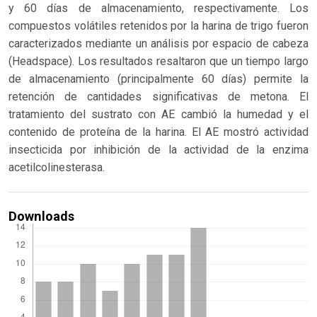
y 60 días de almacenamiento, respectivamente. Los
compuestos volátiles retenidos por la harina de trigo fueron
caracterizados mediante un análisis por espacio de cabeza
(Headspace). Los resultados resaltaron que un tiempo largo
de almacenamiento (principalmente 60 días) permite la
retención de cantidades significativas de metona. El
tratamiento del sustrato con AE cambió la humedad y el
contenido de proteína de la harina. El AE mostró actividad
insecticida por inhibición de la actividad de la enzima
acetilcolinesterasa.
Downloads