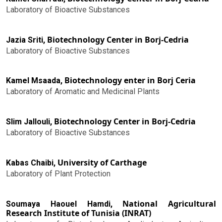
Laboratory of Bioactive Substances
Biotechnology Center in Borj-Cedria
Jazia Sriti,
Laboratory of Bioactive Substances
Biotechnology enter in Borj Ceria
Kamel Msaada,
Laboratory of Aromatic and Medicinal Plants
Biotechnology Center in Borj-Cedria
Slim Jallouli,
Laboratory of Bioactive Substances
University of Carthage
Kabas Chaibi,
Laboratory of Plant Protection
National Agricultural
Soumaya Haouel Hamdi,
Research Institute of Tunisia (INRAT)