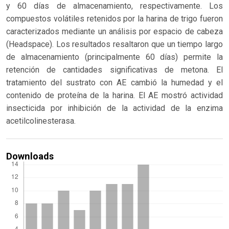
y 60 días de almacenamiento, respectivamente. Los
compuestos volátiles retenidos por la harina de trigo fueron
caracterizados mediante un análisis por espacio de cabeza
(Headspace). Los resultados resaltaron que un tiempo largo
de almacenamiento (principalmente 60 días) permite la
retención de cantidades significativas de metona. El
tratamiento del sustrato con AE cambió la humedad y el
contenido de proteína de la harina. El AE mostró actividad
insecticida por inhibición de la actividad de la enzima
acetilcolinesterasa.
Downloads