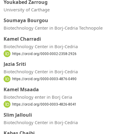
Youkabed Zarroug
University of Carthage
Soumaya Bourgou
Biotechnology Center in Borj-Cedria Technopole
Kamel Charradi
Biotechnology Center in Borj-Cedria
https://orcid.org/0000-0002-2358-2926
Jazia Sriti
Biotechnology Center in Borj-Cedria
https://orcid.org/0000-0003-4876-0490
Kamel Msaada
Biotechnology enter in Borj Ceria
https://orcid.org/0000-0003-4826-8041
Slim Jallouli
Biotechnology Center in Borj-Cedria
Kabas Chaibi