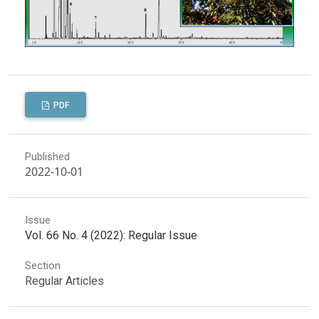
PDF
Published
2022-10-01
Issue
Vol. 66 No. 4 (2022): Regular Issue
Section
Regular Articles