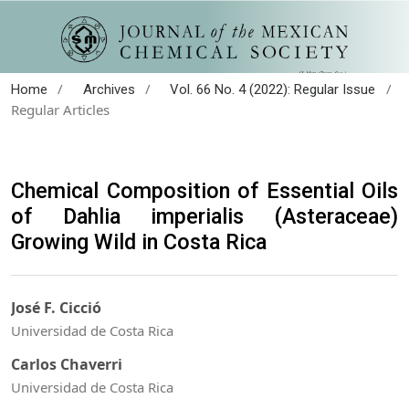
/
/
/
Home
Archives
Vol. 66 No. 4 (2022): Regular Issue
Regular Articles
Chemical Composition of Essential Oils
of Dahlia imperialis (Asteraceae)
Growing Wild in Costa Rica
José F. Cicció
Universidad de Costa Rica
Carlos Chaverri
Universidad de Costa Rica