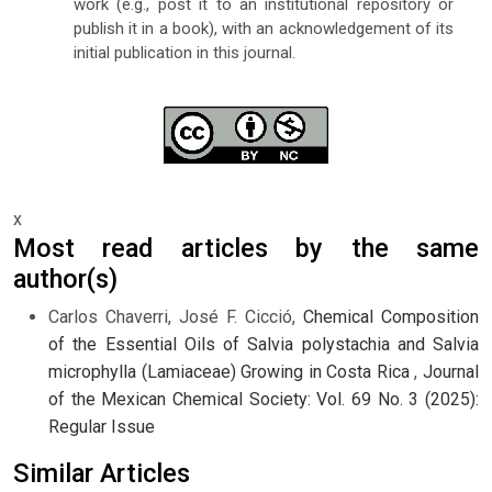
work (e.g., post it to an institutional repository or
publish it in a book), with an acknowledgement of its
initial publication in this journal.
x
Most read articles by the same
author(s)
Carlos Chaverri, José F. Cicció,
Chemical Composition
of the Essential Oils of Salvia polystachia and Salvia
microphylla (Lamiaceae) Growing in Costa Rica
,
Journal
of the Mexican Chemical Society: Vol. 69 No. 3 (2025):
Regular Issue
Similar Articles