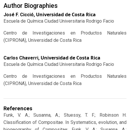
Author Biographies
Universidad de Costa Rica
José F. Cicció,
Escuela de Química Ciudad Universitaria Rodrigo Facio
Centro de Investigaciones en Productos Naturales
(CIPRONA), Universidad de Costa Rica
Universidad de Costa Rica
Carlos Chaverri,
Escuela de Química Ciudad Universitaria Rodrigo Facio
Centro de Investigaciones en Productos Naturales
(CIPRONA), Universidad de Costa Rica
References
Funk, V. A.; Susanna, A.; Stuessy, T. F.; Robinson H.
Classification of Compositae. In Systematics, evolution, and
biogeography of Compositae; Funk, V. A.; Susanna, A.;