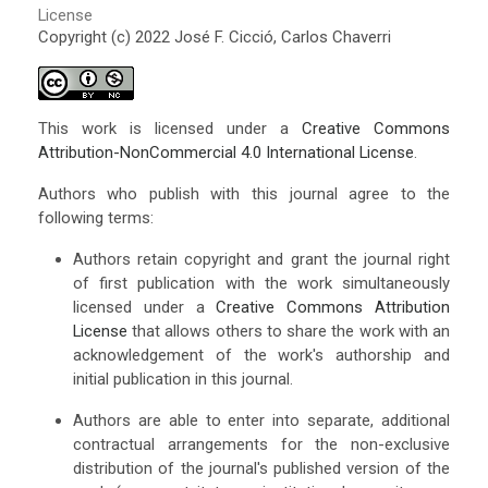
License
Copyright (c) 2022 José F. Cicció, Carlos Chaverri
This work is licensed under a
Creative Commons
Attribution-NonCommercial 4.0 International License
.
Authors who publish with this journal agree to the
following terms:
Authors retain copyright and grant the journal right
of first publication with the work simultaneously
licensed under a
Creative Commons Attribution
License
that allows others to share the work with an
acknowledgement of the work's authorship and
initial publication in this journal.
Authors are able to enter into separate, additional
contractual arrangements for the non-exclusive
distribution of the journal's published version of the