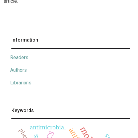
article.
Information
Readers
Authors
Librarians
Keywords
antimicrobial