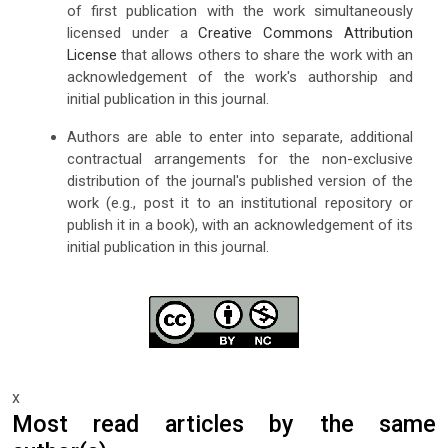
of first publication with the work simultaneously
licensed under a
Creative Commons Attribution
License
that allows others to share the work with an
acknowledgement of the work's authorship and
initial publication in this journal.
Authors are able to enter into separate, additional
contractual arrangements for the non-exclusive
distribution of the journal's published version of the
work (e.g., post it to an institutional repository or
publish it in a book), with an acknowledgement of its
initial publication in this journal.
x
Most read articles by the same