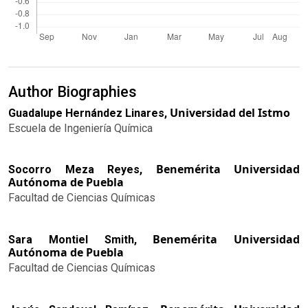
Author Biographies
Universidad del Istmo
Guadalupe Hernández Linares,
Escuela de Ingeniería Química
Benemérita Universidad
Socorro Meza Reyes,
Autónoma de Puebla
Facultad de Ciencias Químicas
Benemérita Universidad
Sara Montiel Smith,
Autónoma de Puebla
Facultad de Ciencias Químicas