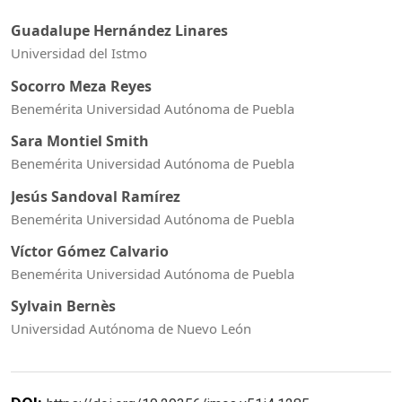
Guadalupe Hernández Linares
Universidad del Istmo
Socorro Meza Reyes
Benemérita Universidad Autónoma de Puebla
Sara Montiel Smith
Benemérita Universidad Autónoma de Puebla
Jesús Sandoval Ramírez
Benemérita Universidad Autónoma de Puebla
Víctor Gómez Calvario
Benemérita Universidad Autónoma de Puebla
Sylvain Bernès
Universidad Autónoma de Nuevo León