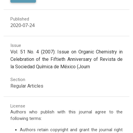
Published
2020-07-24
Issue
Vol. 51 No. 4 (2007): Issue on Organic Chemistry in
Celebration of the Fiftieth Anniversary of Revista de
la Sociedad Química de México (Journ
Section
Regular Articles
License
Authors who publish with this journal agree to the
following terms:
Authors retain copyright and grant the journal right