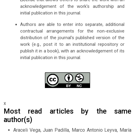
acknowledgement of the work's authorship and
initial publication in this journal.
Authors are able to enter into separate, additional
contractual arrangements for the non-exclusive
distribution of the journal's published version of the
work (e.g., post it to an institutional repository or
publish it in a book), with an acknowledgement of its
initial publication in this journal.
x
Most read articles by the same
author(s)
Araceli Vega, Juan Padilla, Marco Antonio Leyva, María