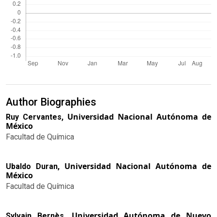
Author Biographies
Universidad Nacional Autónoma de
Ruy Cervantes,
México
Facultad de Química
Universidad Nacional Autónoma de
Ubaldo Duran,
México
Facultad de Química
Universidad Autónoma de Nuevo
Sylvain Bernès,