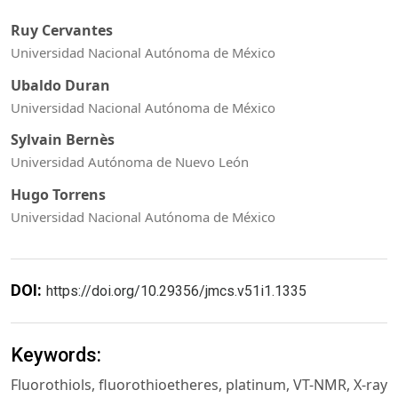
Ruy Cervantes
Universidad Nacional Autónoma de México
Ubaldo Duran
Universidad Nacional Autónoma de México
Sylvain Bernès
Universidad Autónoma de Nuevo León
Hugo Torrens
Universidad Nacional Autónoma de México
DOI:
https://doi.org/10.29356/jmcs.v51i1.1335
Keywords:
Fluorothiols, fluorothioetheres, platinum, VT-NMR, X-ray