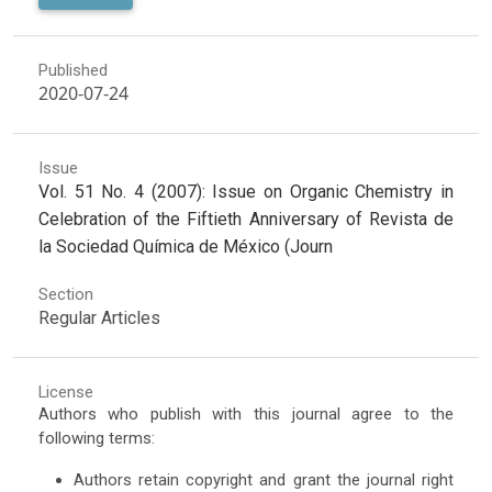
Published
2020-07-24
Issue
Vol. 51 No. 4 (2007): Issue on Organic Chemistry in
Celebration of the Fiftieth Anniversary of Revista de
la Sociedad Química de México (Journ
Section
Regular Articles
License
Authors who publish with this journal agree to the
following terms:
Authors retain copyright and grant the journal right