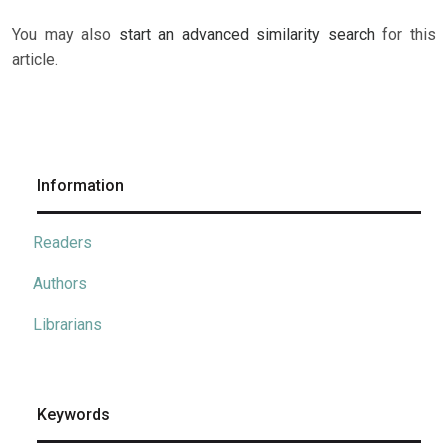
You may also
start an advanced similarity search
for this
article.
Information
Readers
Authors
Librarians
Keywords