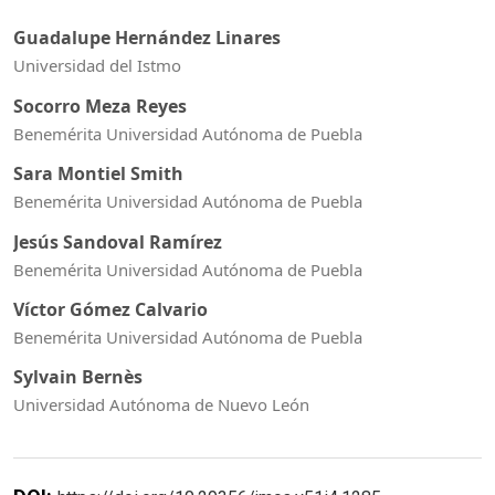
Guadalupe Hernández Linares
Universidad del Istmo
Socorro Meza Reyes
Benemérita Universidad Autónoma de Puebla
Sara Montiel Smith
Benemérita Universidad Autónoma de Puebla
Jesús Sandoval Ramírez
Benemérita Universidad Autónoma de Puebla
Víctor Gómez Calvario
Benemérita Universidad Autónoma de Puebla
Sylvain Bernès
Universidad Autónoma de Nuevo León