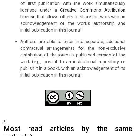
of first publication with the work simultaneously
licensed under a
Creative Commons Attribution
License
that allows others to share the work with an
acknowledgement of the work's authorship and
initial publication in this journal.
Authors are able to enter into separate, additional
contractual arrangements for the non-exclusive
distribution of the journal's published version of the
work (e.g., post it to an institutional repository or
publish it in a book), with an acknowledgement of its
initial publication in this journal.
x
Most read articles by the same