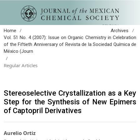
/
/
Home
Archives
Vol. 51 No. 4 (2007): Issue on Organic Chemistry in Celebration
of the Fiftieth Anniversary of Revista de la Sociedad Química de
México (Journ
/
Regular Articles
Stereoselective Crystallization as a Key
Step for the Synthesis of New Epimers
of Captopril Derivatives
Aurelio Ortiz