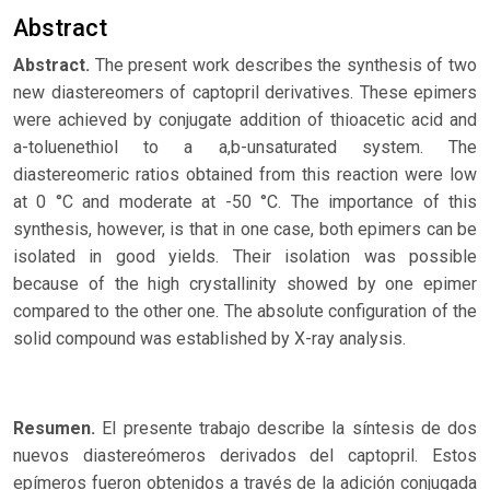
Abstract
Abstract.
The present work describes the synthesis of two
new diastereomers of captopril derivatives. These epimers
were achieved by conjugate addition of thioacetic acid and
a-toluenethiol to a a,b-unsaturated system. The
diastereomeric ratios obtained from this reaction were low
at 0 °C and moderate at -50 °C. The importance of this
synthesis, however, is that in one case, both epimers can be
isolated in good yields. Their isolation was possible
because of the high crystallinity showed by one epimer
compared to the other one. The absolute configuration of the
solid compound was established by X-ray analysis.
Resumen.
El presente trabajo describe la síntesis de dos
nuevos diastereómeros derivados del captopril. Estos
epímeros fueron obtenidos a través de la adición conjugada