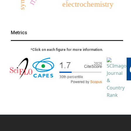
electrochemistry
Metrics
*Click on each figure for more information.