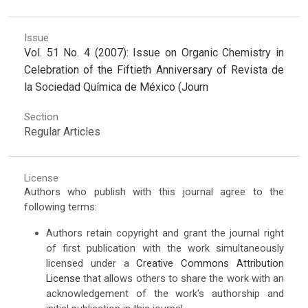
Issue
Vol. 51 No. 4 (2007): Issue on Organic Chemistry in
Celebration of the Fiftieth Anniversary of Revista de
la Sociedad Química de México (Journ
Section
Regular Articles
License
Authors who publish with this journal agree to the
following terms:
Authors retain copyright and grant the journal right
of first publication with the work simultaneously
licensed under a
Creative Commons Attribution
License
that allows others to share the work with an
acknowledgement of the work's authorship and