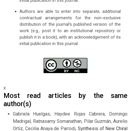
initial publication in this journal.
Authors are able to enter into separate, additional
contractual arrangements for the non-exclusive
distribution of the journal's published version of the
work (e.g., post it to an institutional repository or
publish it in a book), with an acknowledgement of its
initial publication in this journal.
x
Most read articles by the same
author(s)
Gabriela Huelgas, Haydee Rojas Cabrera, Domingo
Madrigal, Ratnasamy Somanathan, Pilar Guzmán, Aurelio
Ortiz, Cecilia Anaya de Parrodi,
Synthesis of New Chiral