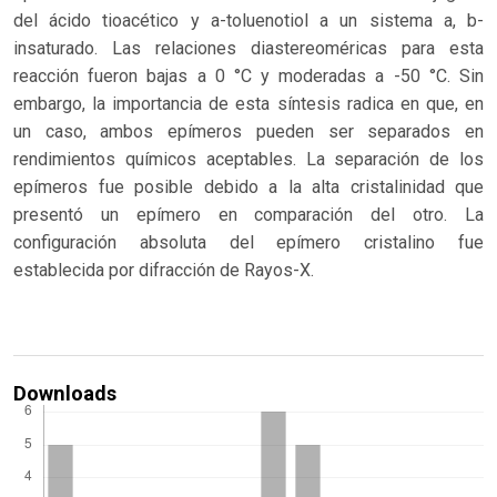
del ácido tioacético y a-toluenotiol a un sistema a, b-
insaturado. Las relaciones diastereoméricas para esta
reacción fueron bajas a 0 °C y moderadas a -50 °C. Sin
embargo, la importancia de esta síntesis radica en que, en
un caso, ambos epímeros pueden ser separados en
rendimientos químicos aceptables. La separación de los
epímeros fue posible debido a la alta cristalinidad que
presentó un epímero en comparación del otro. La
configuración absoluta del epímero cristalino fue
establecida por difracción de Rayos-X.
Downloads