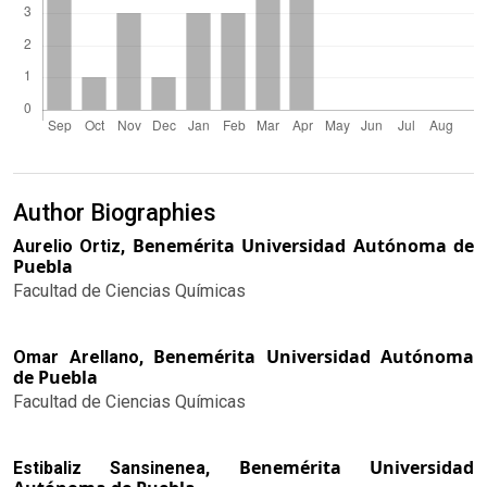
Author Biographies
Benemérita Universidad Autónoma de
Aurelio Ortiz,
Puebla
Facultad de Ciencias Químicas
Benemérita Universidad Autónoma
Omar Arellano,
de Puebla
Facultad de Ciencias Químicas
Benemérita Universidad
Estibaliz Sansinenea,