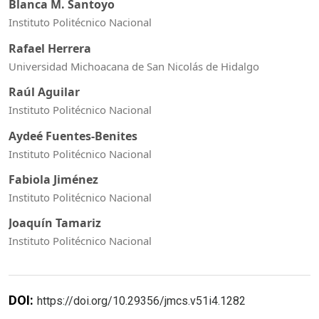
Blanca M. Santoyo
Instituto Politécnico Nacional
Rafael Herrera
Universidad Michoacana de San Nicolás de Hidalgo
Raúl Aguilar
Instituto Politécnico Nacional
Aydeé Fuentes-Benites
Instituto Politécnico Nacional
Fabiola Jiménez
Instituto Politécnico Nacional
Joaquín Tamariz
Instituto Politécnico Nacional
DOI:
https://doi.org/10.29356/jmcs.v51i4.1282