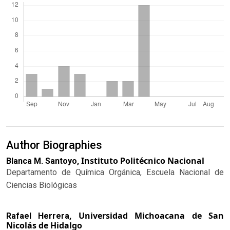
Author Biographies
Instituto Politécnico Nacional
Blanca M. Santoyo,
Departamento de Química Orgánica, Escuela Nacional de
Ciencias Biológicas
Universidad Michoacana de San
Rafael Herrera,
Nicolás de Hidalgo