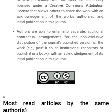
licensed under a
Creative Commons Attribution
License
that allows others to share the work with an
acknowledgement of the work's authorship and
initial publication in this journal.
Authors are able to enter into separate, additional
contractual arrangements for the non-exclusive
distribution of the journal's published version of the
work (e.g., post it to an institutional repository or
publish it in a book), with an acknowledgement of its
initial publication in this journal.
x
Most read articles by the same
author(s)