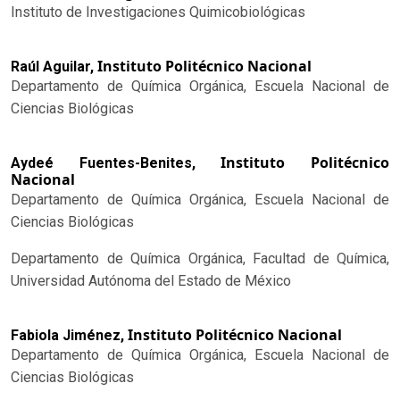
Instituto de Investigaciones Quimicobiológicas
Instituto Politécnico Nacional
Raúl Aguilar,
Departamento de Química Orgánica, Escuela Nacional de
Ciencias Biológicas
Instituto Politécnico
Aydeé Fuentes-Benites,
Nacional
Departamento de Química Orgánica, Escuela Nacional de
Ciencias Biológicas
Departamento de Química Orgánica, Facultad de Química,
Universidad Autónoma del Estado de México
Instituto Politécnico Nacional
Fabiola Jiménez,
Departamento de Química Orgánica, Escuela Nacional de
Ciencias Biológicas