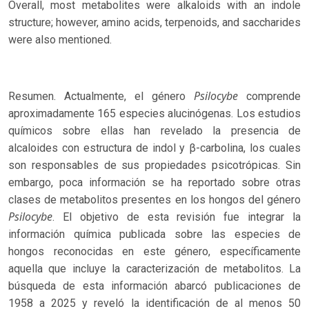
Overall, most metabolites were alkaloids with an indole
structure; however, amino acids, terpenoids, and saccharides
were also mentioned.
Psilocybe
Resumen. Actualmente, el género
comprende
aproximadamente 165 especies alucinógenas. Los estudios
químicos sobre ellas han revelado la presencia de
alcaloides con estructura de indol y β-carbolina, los cuales
son responsables de sus propiedades psicotrópicas. Sin
embargo, poca información se ha reportado sobre otras
clases de metabolitos presentes en los hongos del género
Psilocybe
. El objetivo de esta revisión fue integrar la
información química publicada sobre las especies de
hongos reconocidas en este género, específicamente
aquella que incluye la caracterización de metabolitos. La
búsqueda de esta información abarcó publicaciones de
1958 a 2025 y reveló la identificación de al menos 50