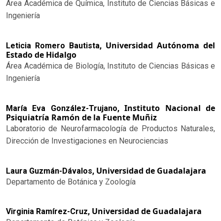
Área Académica de Química, Instituto de Ciencias Básicas e
Ingeniería
Universidad Autónoma del
Leticia Romero Bautista,
Estado de Hidalgo
Área Académica de Biología, Instituto de Ciencias Básicas e
Ingeniería
Instituto Nacional de
María Eva González-Trujano,
Psiquiatría Ramón de la Fuente Muñiz
Laboratorio de Neurofarmacología de Productos Naturales,
Dirección de Investigaciones en Neurociencias
Universidad de Guadalajara
Laura Guzmán-Dávalos,
Departamento de Botánica y Zoología
Universidad de Guadalajara
Virginia Ramírez-Cruz,