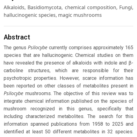
Alkaloids, Basidiomycota, chemical composition, Fungi,
hallucinogenic species, magic mushrooms
Abstract
Psilocybe
The genus
currently comprises approximately 165
species that are hallucinogenic. Chemical studies on them
have revealed the presence of alkaloids with indole and β-
carboline structures, which are responsible for their
psychotropic properties. However, scarce information has
been reported on other classes of metabolites present in
Psilocybe
mushrooms. The objective of this review was to
integrate chemical information published on the species of
mushroom recognized in this genus, specifically that
including characterized metabolites. The search for this
information spanned publications from 1958 to 2025 and
identified at least 50 different metabolites in 32 species.