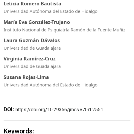
Leticia Romero Bautista
Universidad Autónoma del Estado de Hidalgo
María Eva González-Trujano
Instituto Nacional de Psiquiatría Ramón de la Fuente Muñiz
Laura Guzmán-Dávalos
Universidad de Guadalajara
Virginia Ramírez-Cruz
Universidad de Guadalajara
Susana Rojas-Lima
Universidad Autónoma del Estado de Hidalgo
DOI:
https://doi.org/10.29356/jmcs.v70i1.2551
Keywords: