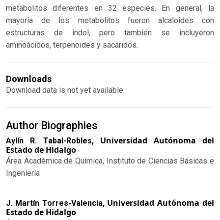
metabolitos diferentes en 32 especies. En general, la
mayoría de los metabolitos fueron alcaloides con
estructuras de indol, pero también se incluyeron
aminoácidos, terpenoides y sacáridos.
Downloads
Download data is not yet available.
Author Biographies
Universidad Autónoma del
Aylín R. Tabal-Robles,
Estado de Hidalgo
Área Académica de Química, Instituto de Ciencias Básicas e
Ingeniería
Universidad Autónoma del
J. Martín Torres-Valencia,
Estado de Hidalgo