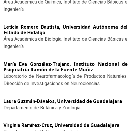
Área Académica de Química, Instituto de Ciencias Básicas e
Ingeniería
Universidad Autónoma del
Leticia Romero Bautista,
Estado de Hidalgo
Área Académica de Biología, Instituto de Ciencias Básicas e
Ingeniería
Instituto Nacional de
María Eva González-Trujano,
Psiquiatría Ramón de la Fuente Muñiz
Laboratorio de Neurofarmacología de Productos Naturales,
Dirección de Investigaciones en Neurociencias
Universidad de Guadalajara
Laura Guzmán-Dávalos,
Departamento de Botánica y Zoología
Universidad de Guadalajara
Virginia Ramírez-Cruz,