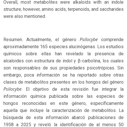
Overall, most metabolites were alkaloids with an indole
structure; however, amino acids, terpenoids, and saccharides
were also mentioned.
Psilocybe
Resumen. Actualmente, el género
comprende
aproximadamente 165 especies alucinógenas. Los estudios
químicos sobre ellas han revelado la presencia de
alcaloides con estructura de indol y β-carbolina, los cuales
son responsables de sus propiedades psicotrópicas. Sin
embargo, poca información se ha reportado sobre otras
clases de metabolitos presentes en los hongos del género
Psilocybe
. El objetivo de esta revisión fue integrar la
información química publicada sobre las especies de
hongos reconocidas en este género, específicamente
aquella que incluye la caracterización de metabolitos. La
búsqueda de esta información abarcó publicaciones de
1958 a 2025 y reveló la identificación de al menos 50