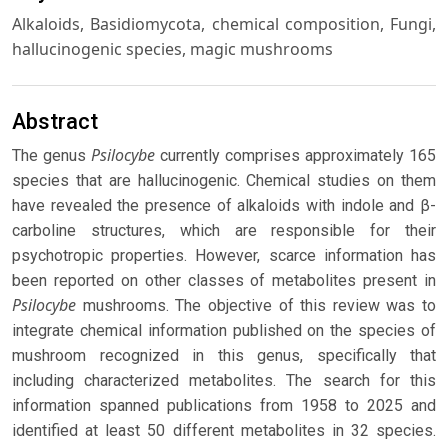
Alkaloids, Basidiomycota, chemical composition, Fungi,
hallucinogenic species, magic mushrooms
Abstract
Psilocybe
The genus
currently comprises approximately 165
species that are hallucinogenic. Chemical studies on them
have revealed the presence of alkaloids with indole and β-
carboline structures, which are responsible for their
psychotropic properties. However, scarce information has
been reported on other classes of metabolites present in
Psilocybe
mushrooms. The objective of this review was to
integrate chemical information published on the species of
mushroom recognized in this genus, specifically that
including characterized metabolites. The search for this
information spanned publications from 1958 to 2025 and
identified at least 50 different metabolites in 32 species.