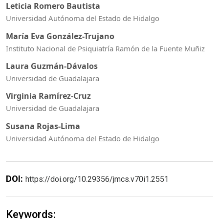
Leticia Romero Bautista
Universidad Autónoma del Estado de Hidalgo
María Eva González-Trujano
Instituto Nacional de Psiquiatría Ramón de la Fuente Muñiz
Laura Guzmán-Dávalos
Universidad de Guadalajara
Virginia Ramírez-Cruz
Universidad de Guadalajara
Susana Rojas-Lima
Universidad Autónoma del Estado de Hidalgo
DOI:
https://doi.org/10.29356/jmcs.v70i1.2551
Keywords: