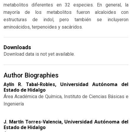
metabolitos diferentes en 32 especies. En general, la
mayoría de los metabolitos fueron alcaloides con
estructuras de indol, pero también se incluyeron
aminoácidos, terpenoides y sacáridos.
Downloads
Download data is not yet available.
Author Biographies
Universidad Autónoma del
Aylín R. Tabal-Robles,
Estado de Hidalgo
Área Académica de Química, Instituto de Ciencias Básicas e
Ingeniería
Universidad Autónoma del
J. Martín Torres-Valencia,
Estado de Hidalgo