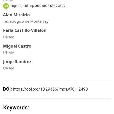
https://orcid.org/0009-0003-5989-3800
Alan Miralrio
Tecnológico de Monterrey
Perla Castillo-Villalón
UNAM
Miguel Castro
UNAM
Jorge Ramírez
UNAM
DOI:
https://doi.org/10.29356/jmcs.v70i1.2498
Keywords: