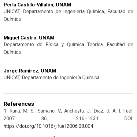
UNAM
Perla Castillo-Villalón,
UNICAT, Departamento de Ingeniería Química, Facultad de
Química
UNAM
Miguel Castro,
Departamento de Física y Química Teórica, Facultad de
Química
UNAM
Jorge Ramírez,
UNICAT, Departamento de Ingeniería Química
References
1. Rana, M. S.; Sámano, V.; Ancheyta, J.; Diaz, J. A. I. Fuel.
2007, 86, 1216–1231 DOI:
https://doi.org/10.1016/j.fuel.2006.08.004