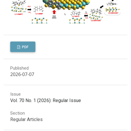
PDF
Published
2026-07-07
Issue
Vol. 70 No. 1 (2026): Regular Issue
Section
Regular Articles