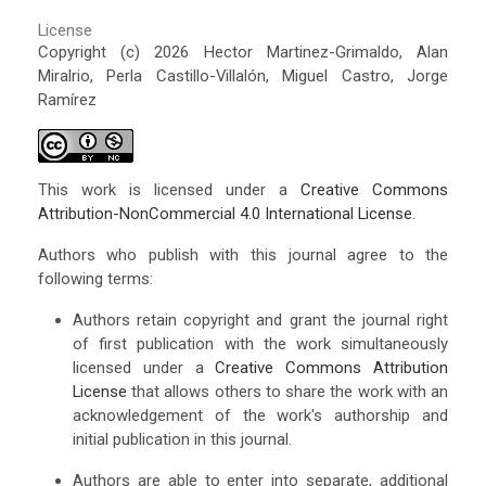
License
Copyright (c) 2026 Hector Martinez-Grimaldo, Alan
Miralrio, Perla Castillo-Villalón, Miguel Castro, Jorge
Ramírez
This work is licensed under a
Creative Commons
Attribution-NonCommercial 4.0 International License
.
Authors who publish with this journal agree to the
following terms:
Authors retain copyright and grant the journal right
of first publication with the work simultaneously
licensed under a
Creative Commons Attribution
License
that allows others to share the work with an
acknowledgement of the work's authorship and
initial publication in this journal.
Authors are able to enter into separate, additional