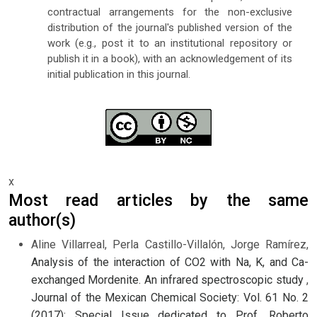
contractual arrangements for the non-exclusive
distribution of the journal's published version of the
work (e.g., post it to an institutional repository or
publish it in a book), with an acknowledgement of its
initial publication in this journal.
x
Most read articles by the same
author(s)
Aline Villarreal, Perla Castillo-Villalón, Jorge Ramírez,
Analysis of the interaction of CO2 with Na, K, and Ca-
exchanged Mordenite. An infrared spectroscopic study
,
Journal of the Mexican Chemical Society: Vol. 61 No. 2
(2017): Special Issue dedicated to Prof. Roberto