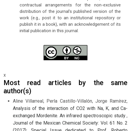
contractual arrangements for the non-exclusive
distribution of the journal's published version of the
work (e.g., post it to an institutional repository or
publish it in a book), with an acknowledgement of its
initial publication in this journal.
x
Most read articles by the same
author(s)
Aline Villarreal, Perla Castillo-Villalón, Jorge Ramírez,
Analysis of the interaction of CO2 with Na, K, and Ca-
exchanged Mordenite. An infrared spectroscopic study
,
Journal of the Mexican Chemical Society: Vol. 61 No. 2
(2017): Special Issue dedicated to Prof. Roberto