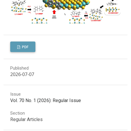
PDF
Published
2026-07-07
Issue
Vol. 70 No. 1 (2026): Regular Issue
Section
Regular Articles