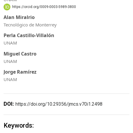
https://orcid.org/0009-0003-5989-3800
Alan Miralrio
Tecnológico de Monterrey
Perla Castillo-Villalón
UNAM
Miguel Castro
UNAM
Jorge Ramírez
UNAM
DOI:
https://doi.org/10.29356/jmcs.v70i1.2498
Keywords: