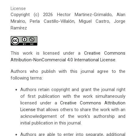
License
Copyright (c) 2026 Hector Martinez-Grimaldo, Alan
Miralrio, Perla Castillo-Villalón, Miguel Castro, Jorge
Ramírez
This work is licensed under a
Creative Commons
Attribution-NonCommercial 4.0 International License
.
Authors who publish with this journal agree to the
following terms:
Authors retain copyright and grant the journal right
of first publication with the work simultaneously
licensed under a
Creative Commons Attribution
License
that allows others to share the work with an
acknowledgement of the work's authorship and
initial publication in this journal.
Authors are able to enter into separate, additional