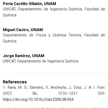
UNAM
Perla Castillo-Villalón,
UNICAT, Departamento de Ingeniería Química, Facultad de
Química
UNAM
Miguel Castro,
Departamento de Física y Química Teórica, Facultad de
Química
UNAM
Jorge Ramírez,
UNICAT, Departamento de Ingeniería Química
References
1. Rana, M. S.; Sámano, V.; Ancheyta, J.; Diaz, J. A. I. Fuel.
2007, 86, 1216–1231 DOI:
https://doi.org/10.1016/j.fuel.2006.08.004