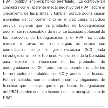
PBAT [poli(butileno-adipato-co-tereftalato)]. La controversia
comienza con el aparente efecto negativo del PBAT sobre el
crecimiento de las plantas, y también porque podría causar
anomalías de comportamiento en el pez cebra. Estudios
previos sugieren que los productos de biodegradación
podrían ser responsables de esto. La toxicidad potencial de
los productos de biodegradación y el PBAT se puede
analizar a través de las energías de enlace con
biomoléculas como la guanina-citosina (GC). Esta
investigación utiliza la Teoría de Funcionales de la Densidad
para analizar la interacción de los productos de
biodegradación con GC. Todos los compuestos estudiados
forman sistemas estables con GC y podrían ser tóxicos.
Estos resultados son consistentes con investigaciones de
toxicidad que concluyen que los productos de degradación
del PBAT pueden ser más tóxicos que los microplásticos de
PBAT.