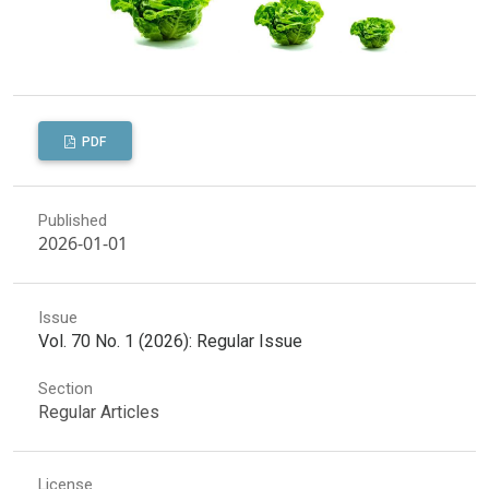
PDF
Published
2026-01-01
Issue
Vol. 70 No. 1 (2026): Regular Issue
Section
Regular Articles
License