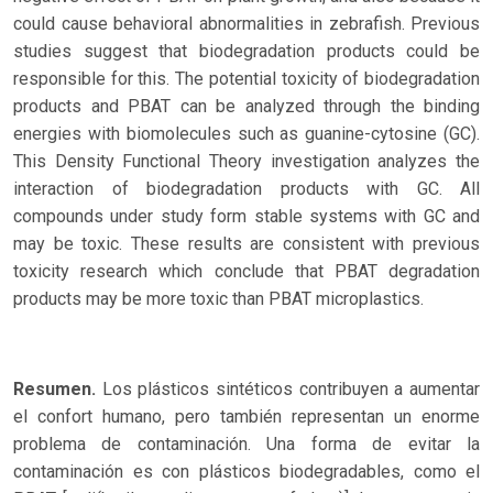
could cause behavioral abnormalities in zebrafish. Previous
studies suggest that biodegradation products could be
responsible for this. The potential toxicity of biodegradation
products and PBAT can be analyzed through the binding
energies with biomolecules such as guanine-cytosine (GC).
This Density Functional Theory investigation analyzes the
interaction of biodegradation products with GC. All
compounds under study form stable systems with GC and
may be toxic. These results are consistent with previous
toxicity research which conclude that PBAT degradation
products may be more toxic than PBAT microplastics.
Resumen.
Los plásticos sintéticos contribuyen a aumentar
el confort humano, pero también representan un enorme
problema de contaminación. Una forma de evitar la
contaminación es con plásticos biodegradables, como el