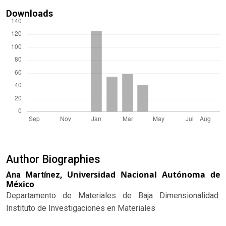
Downloads
Author Biographies
Universidad Nacional Autónoma de
Ana Martínez,
México
Departamento de Materiales de Baja Dimensionalidad.
Instituto de Investigaciones en Materiales