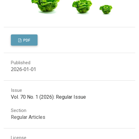
PDF
Published
2026-01-01
Issue
Vol. 70 No. 1 (2026): Regular Issue
Section
Regular Articles
License