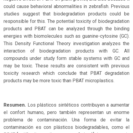
could cause behavioral abnormalities in zebrafish. Previous
studies suggest that biodegradation products could be
responsible for this. The potential toxicity of biodegradation
products and PBAT can be analyzed through the binding
energies with biomolecules such as guanine-cytosine (GC).
This Density Functional Theory investigation analyzes the
interaction of biodegradation products with GC. All
compounds under study form stable systems with GC and
may be toxic. These results are consistent with previous
toxicity research which conclude that PBAT degradation
products may be more toxic than PBAT microplastics.
Resumen.
Los plásticos sintéticos contribuyen a aumentar
el confort humano, pero también representan un enorme
problema de contaminación. Una forma de evitar la
contaminación es con plásticos biodegradables, como el