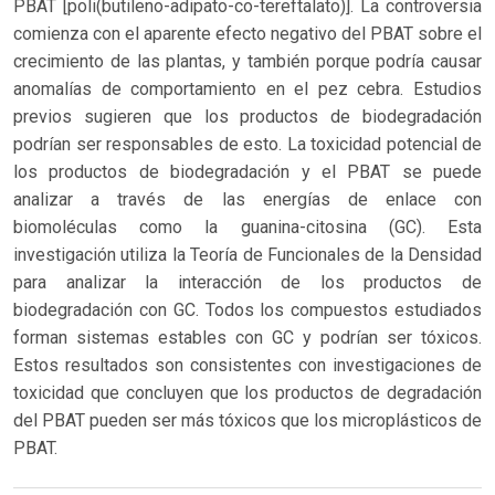
PBAT [poli(butileno-adipato-co-tereftalato)]. La controversia
comienza con el aparente efecto negativo del PBAT sobre el
crecimiento de las plantas, y también porque podría causar
anomalías de comportamiento en el pez cebra. Estudios
previos sugieren que los productos de biodegradación
podrían ser responsables de esto. La toxicidad potencial de
los productos de biodegradación y el PBAT se puede
analizar a través de las energías de enlace con
biomoléculas como la guanina-citosina (GC). Esta
investigación utiliza la Teoría de Funcionales de la Densidad
para analizar la interacción de los productos de
biodegradación con GC. Todos los compuestos estudiados
forman sistemas estables con GC y podrían ser tóxicos.
Estos resultados son consistentes con investigaciones de
toxicidad que concluyen que los productos de degradación
del PBAT pueden ser más tóxicos que los microplásticos de
PBAT.