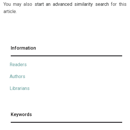
You may also
start an advanced similarity search
for this
article.
Information
Readers
Authors
Librarians
Keywords