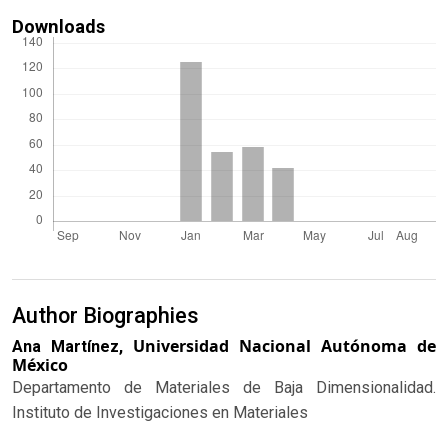
Downloads
Author Biographies
Universidad Nacional Autónoma de
Ana Martínez,
México
Departamento de Materiales de Baja Dimensionalidad.
Instituto de Investigaciones en Materiales