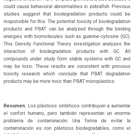
could cause behavioral abnormalities in zebrafish. Previous
studies suggest that biodegradation products could be
responsible for this. The potential toxicity of biodegradation
products and PBAT can be analyzed through the binding
energies with biomolecules such as guanine-cytosine (GC).
This Density Functional Theory investigation analyzes the
interaction of biodegradation products with GC. All
compounds under study form stable systems with GC and
may be toxic. These results are consistent with previous
toxicity research which conclude that PBAT degradation
products may be more toxic than PBAT microplastics.
Resumen.
Los plásticos sintéticos contribuyen a aumentar
el confort humano, pero también representan un enorme
problema de contaminación. Una forma de evitar la
contaminación es con plásticos biodegradables, como el