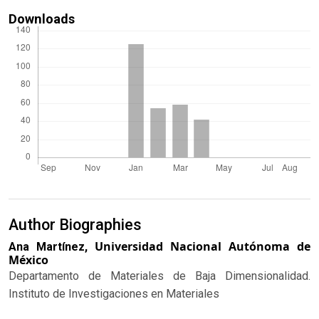
Downloads
Author Biographies
Universidad Nacional Autónoma de
Ana Martínez,
México
Departamento de Materiales de Baja Dimensionalidad.
Instituto de Investigaciones en Materiales