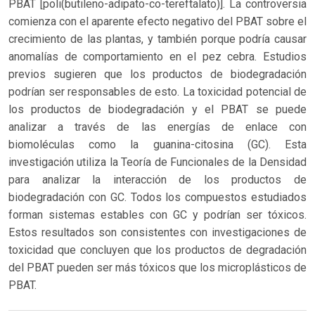
PBAT [poli(butileno-adipato-co-tereftalato)]. La controversia
comienza con el aparente efecto negativo del PBAT sobre el
crecimiento de las plantas, y también porque podría causar
anomalías de comportamiento en el pez cebra. Estudios
previos sugieren que los productos de biodegradación
podrían ser responsables de esto. La toxicidad potencial de
los productos de biodegradación y el PBAT se puede
analizar a través de las energías de enlace con
biomoléculas como la guanina-citosina (GC). Esta
investigación utiliza la Teoría de Funcionales de la Densidad
para analizar la interacción de los productos de
biodegradación con GC. Todos los compuestos estudiados
forman sistemas estables con GC y podrían ser tóxicos.
Estos resultados son consistentes con investigaciones de
toxicidad que concluyen que los productos de degradación
del PBAT pueden ser más tóxicos que los microplásticos de
PBAT.