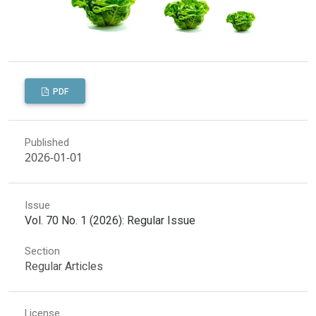
PDF
Published
2026-01-01
Issue
Vol. 70 No. 1 (2026): Regular Issue
Section
Regular Articles
License